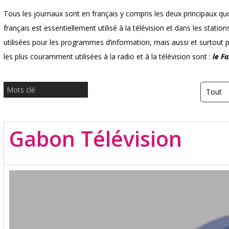
Tous les journaux sont en français y compris les deux principaux quo
français est essentiellement utilisé à la télévision et dans les stati
utilisées pour les programmes d’information, mais aussi et surtout p
les plus couramment utilisées à la radio et à la télévision sont :
le Fa
Gabon Télévision