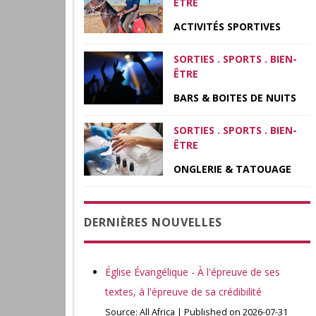
ÊTRE
ACTIVITÉS SPORTIVES
SORTIES . SPORTS . BIEN-
ÊTRE
BARS & BOITES DE NUITS
SORTIES . SPORTS . BIEN-
ÊTRE
ONGLERIE & TATOUAGE
DERNIÈRES NOUVELLES
Église Évangélique - À l'épreuve de ses
textes, à l'épreuve de sa crédibilité
Source: All Africa
Published on 2026-07-31