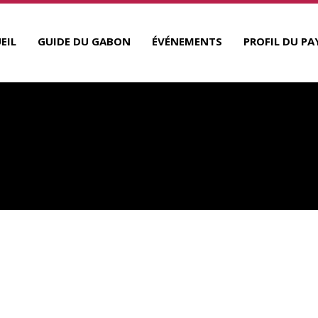
EIL
GUIDE DU GABON
ÉVÉNEMENTS
PROFIL DU PA