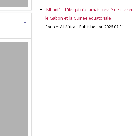
'Mbanié - L'île qui n'a jamais cessé de diviser
le Gabon et la Guinée équatoriale'
Source: All Africa
Published on 2026-07-31