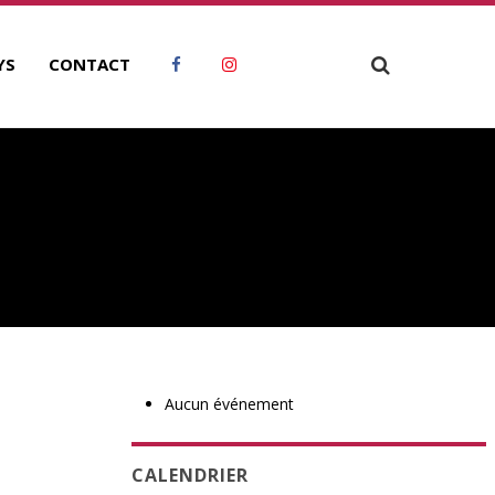
YS
CONTACT
Aucun événement
CALENDRIER