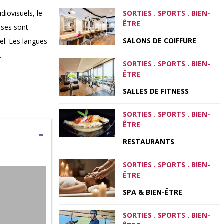
diovisuels, le
SORTIES . SPORTS . BIEN-
ÊTRE
aises sont
SALONS DE COIFFURE
el. Les langues
…
SORTIES . SPORTS . BIEN-
ÊTRE
SALLES DE FITNESS
SORTIES . SPORTS . BIEN-
ÊTRE
RESTAURANTS
SORTIES . SPORTS . BIEN-
ÊTRE
SPA & BIEN-ÊTRE
SORTIES . SPORTS . BIEN-