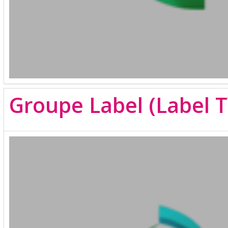
Groupe Label (Label T