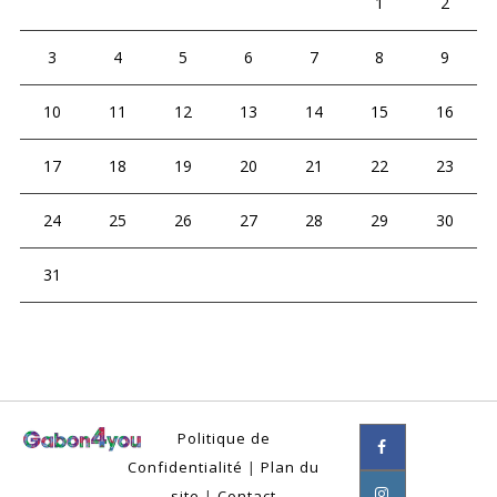
1
2
3
4
5
6
7
8
9
10
11
12
13
14
15
16
17
18
19
20
21
22
23
24
25
26
27
28
29
30
31
Politique de
Confidentialité
|
Plan du
site
|
Contact