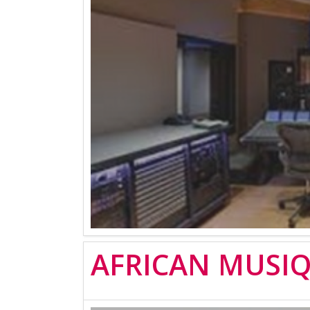
AFRICAN MUSI