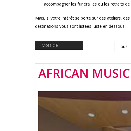
accompagner les funérailles ou les retraits de 
Mais, si votre intérêt se porte sur des ateliers, de
destinations vous sont listées juste en dessous.
AFRICAN MUSIC