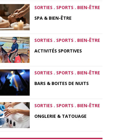
SORTIES . SPORTS . BIEN-ÊTRE
SPA & BIEN-ÊTRE
SORTIES . SPORTS . BIEN-ÊTRE
ACTIVITÉS SPORTIVES
SORTIES . SPORTS . BIEN-ÊTRE
BARS & BOITES DE NUITS
SORTIES . SPORTS . BIEN-ÊTRE
ONGLERIE & TATOUAGE