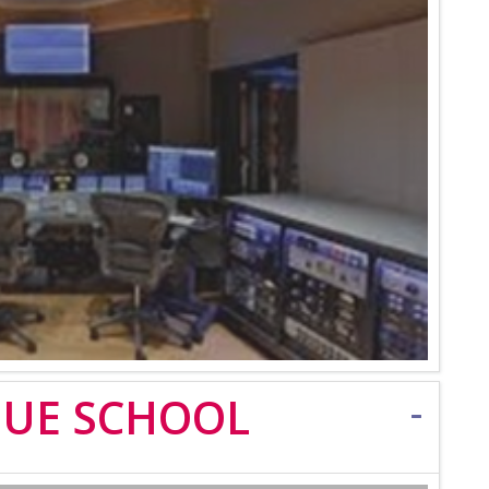
QUE SCHOOL