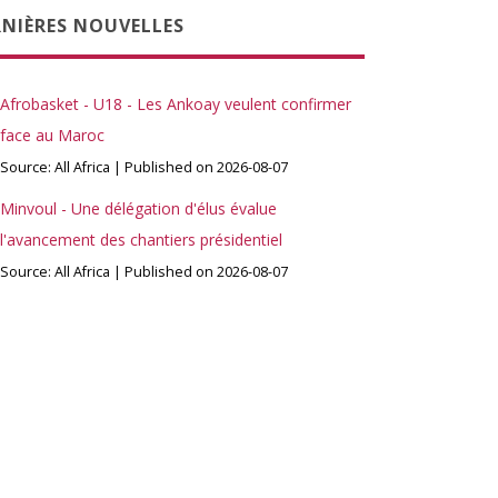
RNIÈRES NOUVELLES
Afrobasket - U18 - Les Ankoay veulent confirmer
face au Maroc
Source: All Africa
Published on 2026-08-07
Minvoul - Une délégation d'élus évalue
l'avancement des chantiers présidentiel
Source: All Africa
Published on 2026-08-07