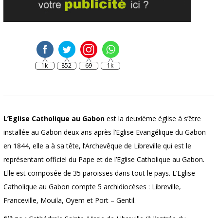
1k
852
69
1k
L’Eglise Catholique au Gabon
est la deuxième église à s’être
installée au Gabon deux ans après l’Eglise Evangélique du Gabon
en 1844, elle a à sa tête, l’Archevêque de Libreville qui est le
représentant officiel du Pape et de l’Eglise Catholique au Gabon.
Elle est composée de 35 paroisses dans tout le pays. L’Eglise
Catholique au Gabon compte 5 archidiocèses : Libreville,
Franceville, Mouila, Oyem et Port – Gentil.