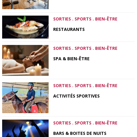
SORTIES . SPORTS . BIEN-ÊTRE
RESTAURANTS
SORTIES . SPORTS . BIEN-ÊTRE
SPA & BIEN-ÊTRE
SORTIES . SPORTS . BIEN-ÊTRE
ACTIVITÉS SPORTIVES
SORTIES . SPORTS . BIEN-ÊTRE
BARS & BOITES DE NUITS