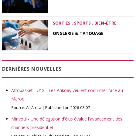
SORTIES . SPORTS . BIEN-ÊTRE
ONGLERIE & TATOUAGE
DERNIÈRES NOUVELLES
Afrobasket - U18 - Les Ankoay veulent confirmer face au
Maroc
Source: All Africa
Published on 2026-08-07
Minvoul - Une délégation d'élus évalue l'avancement des
chantiers présidentiel