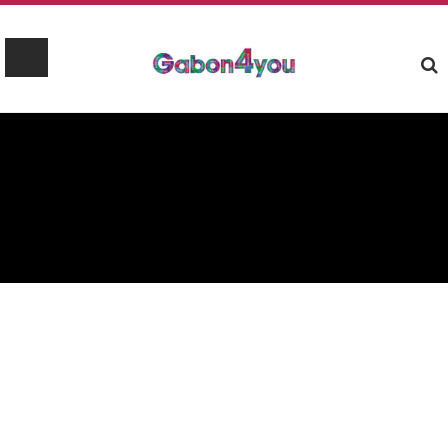
ZONE ECONOMIQUE
SPÉCIALE DE NKOK