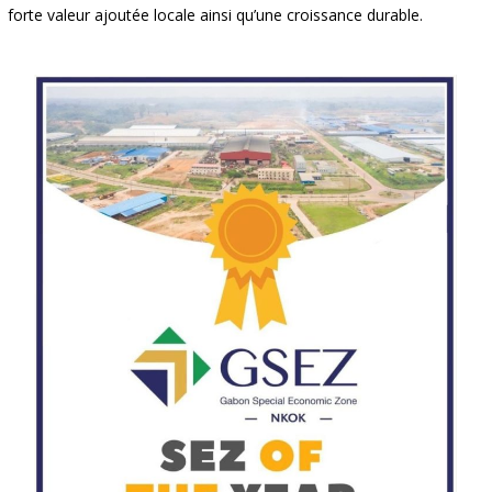
forte valeur ajoutée locale ainsi qu’une croissance durable.