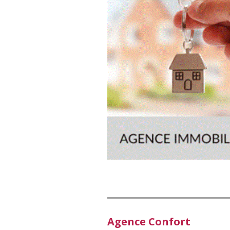
Agence Confort