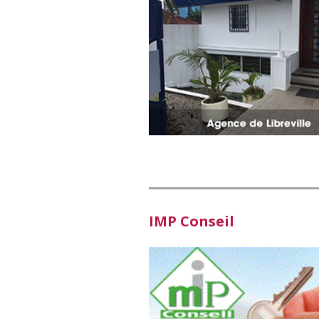
IMP Conseil