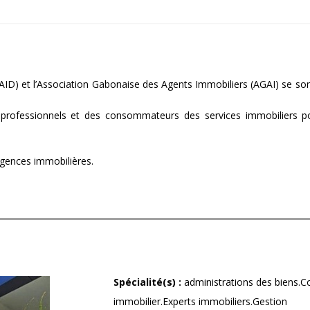
(AID) et l’Association Gabonaise des Agents Immobiliers (AGAI) se s
s professionnels et des consommateurs des services immobiliers po
 agences immobilières.
Spécialité(s) :
administrations des biens.C
immobilier.Experts immobiliers.Gestion