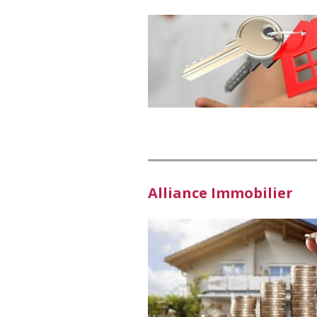
Alliance Immobilier