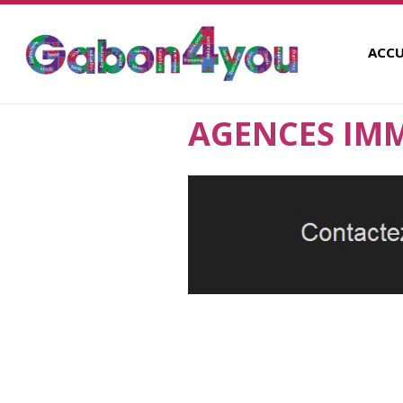
ACCU
AGENCES IMM