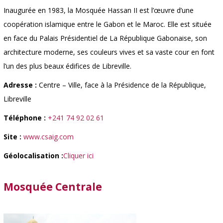
Inaugurée en 1983, la Mosquée Hassan II est l’œuvre d’une
coopération islamique entre le Gabon et le Maroc. Elle est située
en face du Palais Présidentiel de La République Gabonaise, son
architecture moderne, ses couleurs vives et sa vaste cour en font
l’un des plus beaux édifices de Libreville.
Adresse :
Centre – Ville, face à la Présidence de la République,
Libreville
Téléphone :
+241 74 92 02 61
Site :
www.csaig.com
Géolocalisation :
Cliquer ici
Mosquée Centrale