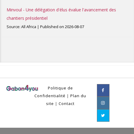
Minvoul - Une délégation d'élus évalue l'avancement des
chantiers présidentiel
Source: All Africa
Published on 2026-08-07
Politique de
Confidentialité
|
Plan du
site
|
Contact