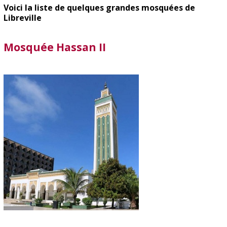
Voici la liste de quelques grandes mosquées de
Libreville
Mosquée Hassan II