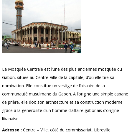
La Mosquée Centrale est l’une des plus anciennes mosquée du
Gabon, située au Centre-Ville de la capitale, d’où elle tire sa
nomination. Elle constitue un vestige de l’histoire de la
communauté musulmane du Gabon. A l’origine une simple cabane
de prière, elle doit son architecture et sa construction moderne
grâce à la générosité d’un homme d’affaire gabonais d’origine
libanaise.
Adresse :
Centre – Ville, côté du commissariat, Libreville