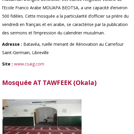
l’Ecole Franco Arabe MOUAPA BEOTSA, a une capacité d’environ
500 fidèles. Cette mosquée a la particularité d’officier sa prière du
vendredi en français et en arabe, se caractérise par la publication
des sermons et l’impression du calendrier musulman.
Adresse :
Batavéa, ruelle menant de Rénovation au Carrefour
Saint-Germain, Libreville
Site :
www.csaig.com
Mosquée AT TAWFEEK (Okala)