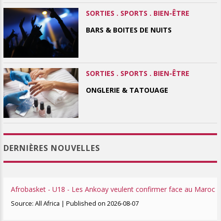
SORTIES . SPORTS . BIEN-ÊTRE
BARS & BOITES DE NUITS
SORTIES . SPORTS . BIEN-ÊTRE
ONGLERIE & TATOUAGE
DERNIÈRES NOUVELLES
Afrobasket - U18 - Les Ankoay veulent confirmer face au Maroc
Source: All Africa
Published on 2026-08-07