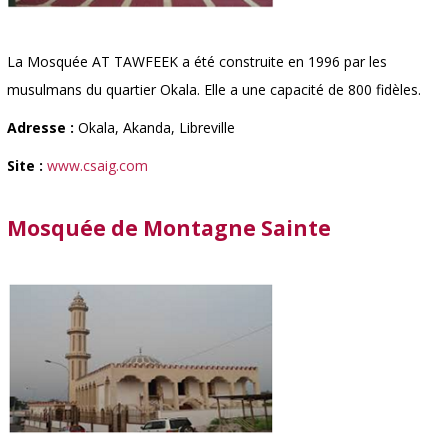
La Mosquée AT TAWFEEK a été construite en 1996 par les
musulmans du quartier Okala. Elle a une capacité de 800 fidèles.
Adresse :
Okala, Akanda, Libreville
Site :
www.csaig.com
Mosquée de Montagne Sainte