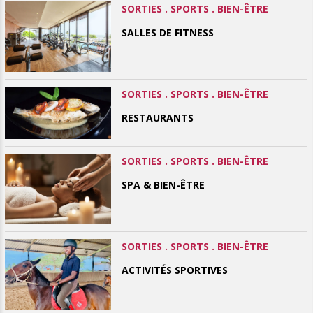
SORTIES . SPORTS . BIEN-ÊTRE
SALLES DE FITNESS
SORTIES . SPORTS . BIEN-ÊTRE
RESTAURANTS
SORTIES . SPORTS . BIEN-ÊTRE
SPA & BIEN-ÊTRE
SORTIES . SPORTS . BIEN-ÊTRE
ACTIVITÉS SPORTIVES