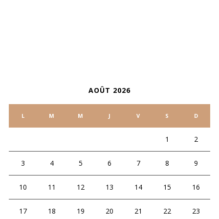
ARCHIVES
CALENDRIER
AOÛT 2026
L
M
M
J
V
S
D
1
2
3
4
5
6
7
8
9
10
11
12
13
14
15
16
17
18
19
20
21
22
23