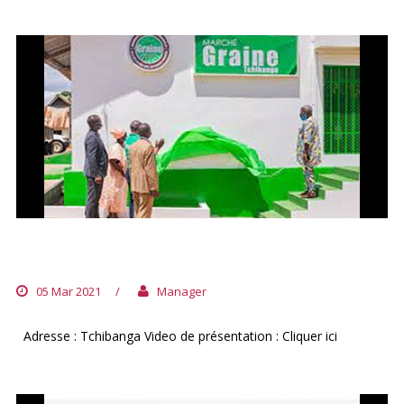
MARCHÉ GRAINE DE TCHIBANGA
05 Mar 2021
/
Manager
Adresse : Tchibanga Video de présentation : Cliquer ici