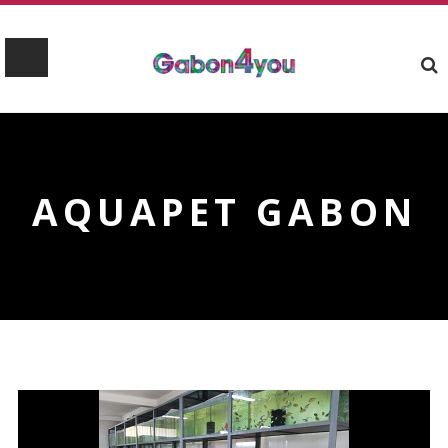
AQUAPET GABON