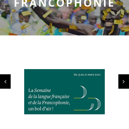
FRANCOPHONIE