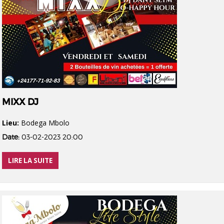
MIXX DJ
Lieu:
Bodega Mbolo
Date:
03-02-2023 20:00
LIRE LA SUITE