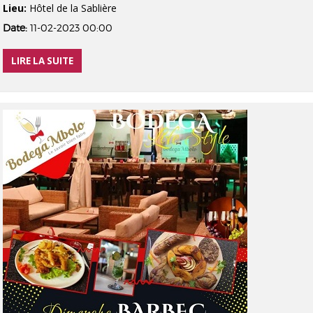
Lieu:
Hôtel de la Sablière
Date:
11-02-2023 00:00
LIRE LA SUITE