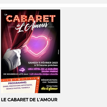
LE CABARET DE L'AMOUR