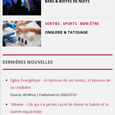
BARS & BOITES DE NUITS
SORTIES . SPORTS . BIEN-ÊTRE
ONGLERIE & TATOUAGE
DERNIÈRES NOUVELLES
Église Évangélique - À l'épreuve de ses textes, à l'épreuve de
sa crédibilité
Source: All Africa
Published on 2026-07-31
'Mbanié - L'île qui n'a jamais cessé de diviser le Gabon et la
Guinée équatoriale'