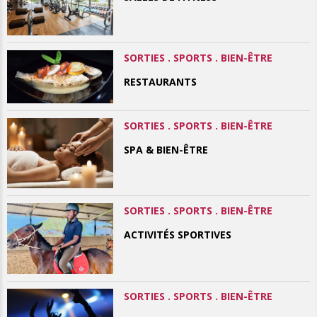
SORTIES . SPORTS . BIEN-ÊTRE
RESTAURANTS
SORTIES . SPORTS . BIEN-ÊTRE
SPA & BIEN-ÊTRE
SORTIES . SPORTS . BIEN-ÊTRE
ACTIVITÉS SPORTIVES
SORTIES . SPORTS . BIEN-ÊTRE