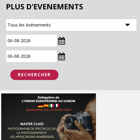
PLUS D'EVENEMENTS