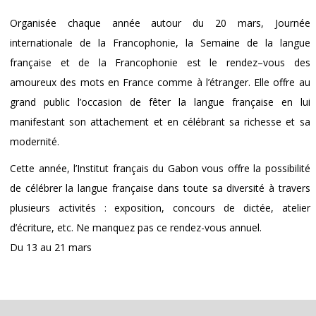
Organisée chaque année autour du 20 mars, Journée
internationale de la Francophonie, la Semaine de la langue
française et de la Francophonie est le rendez–vous des
amoureux des mots en France comme à l’étranger. Elle offre au
grand public l’occasion de fêter la langue française en lui
manifestant son attachement et en célébrant sa richesse et sa
modernité.
Cette année, l’Institut français du Gabon vous offre la possibilité
de célébrer la langue française dans toute sa diversité à travers
plusieurs activités : exposition, concours de dictée, atelier
d’écriture, etc. Ne manquez pas ce rendez-vous annuel.
Du 13 au 21 mars