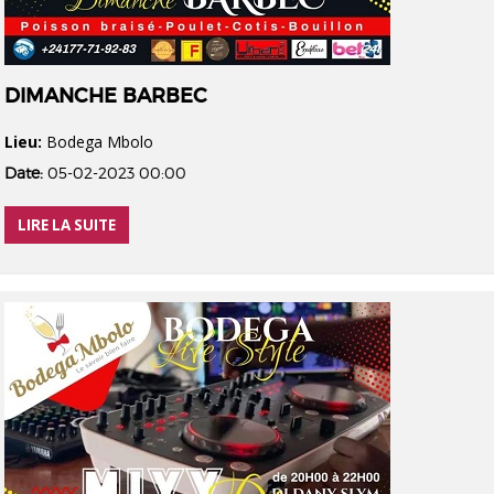
DIMANCHE BARBEC
Lieu:
Bodega Mbolo
Date:
05-02-2023 00:00
LIRE LA SUITE