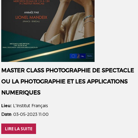
MASTER CLASS PHOTOGRAPHIE DE SPECTACLE
OU LA PHOTOGRAPHIE ET LES APPLICATIONS
NUMERIQUES
Lieu:
L'Institut Français
Date:
03-05-2023 11:00
LIRE LA SUITE