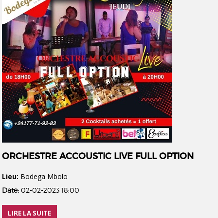
ORCHESTRE ACCOUSTIC LIVE FULL OPTION
Lieu:
Bodega Mbolo
Date:
02-02-2023 18:00
LIRE LA SUITE