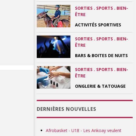
SORTIES . SPORTS . BIEN-
ÊTRE
ACTIVITÉS SPORTIVES
SORTIES . SPORTS . BIEN-
ÊTRE
BARS & BOITES DE NUITS
SORTIES . SPORTS . BIEN-
ÊTRE
ONGLERIE & TATOUAGE
DERNIÈRES NOUVELLES
Afrobasket - U18 - Les Ankoay veulent