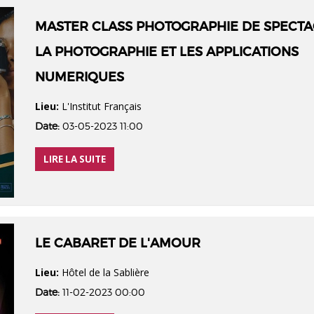
MASTER CLASS PHOTOGRAPHIE DE SPECTA
LA PHOTOGRAPHIE ET LES APPLICATIONS
NUMERIQUES
Lieu:
L'Institut Français
Date:
03-05-2023 11:00
LIRE LA SUITE
LE CABARET DE L'AMOUR
Lieu:
Hôtel de la Sablière
Date:
11-02-2023 00:00