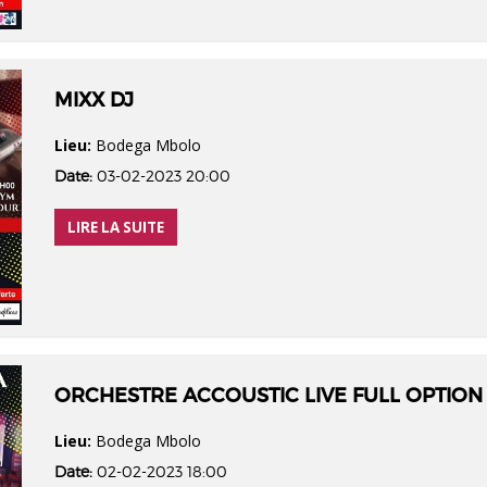
MIXX DJ
Lieu:
Bodega Mbolo
Date:
03-02-2023 20:00
LIRE LA SUITE
ORCHESTRE ACCOUSTIC LIVE FULL OPTION
Lieu:
Bodega Mbolo
Date:
02-02-2023 18:00