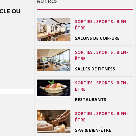
AUTRES
CLE OU
SORTIES . SPORTS . BIEN-
ÊTRE
SALONS DE COIFFURE
SORTIES . SPORTS . BIEN-
ÊTRE
SALLES DE FITNESS
SORTIES . SPORTS . BIEN-
ÊTRE
RESTAURANTS
SORTIES . SPORTS . BIEN-
ÊTRE
SPA & BIEN-ÊTRE