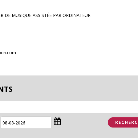
ER DE MUSIQUE ASSISTÉE PAR ORDINATEUR
abon.com
NTS