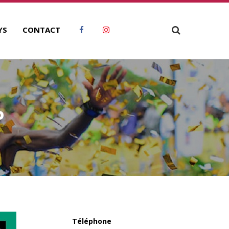
YS
CONTACT
P
Téléphone