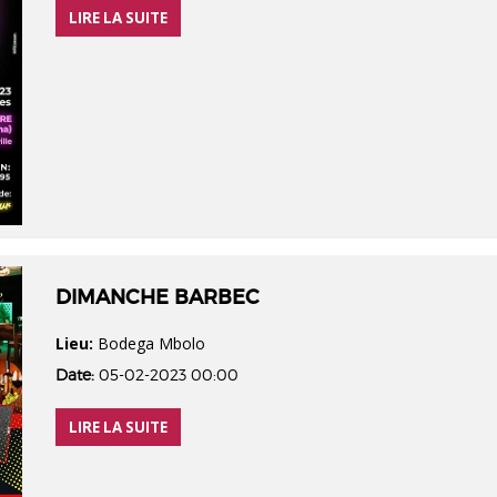
LIRE LA SUITE
DIMANCHE BARBEC
Lieu:
Bodega Mbolo
Date:
05-02-2023 00:00
LIRE LA SUITE