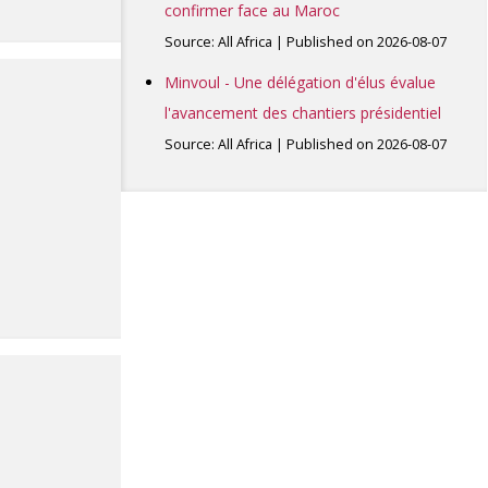
confirmer face au Maroc
Source: All Africa
Published on 2026-08-07
Minvoul - Une délégation d'élus évalue
l'avancement des chantiers présidentiel
Source: All Africa
Published on 2026-08-07