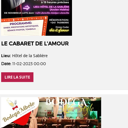
LE CABARET DE L'AMOUR
Lieu:
Hôtel de la Sablière
Date:
11-02-2023 00:00
LIRE LA SUITE