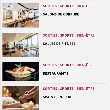
SORTIES . SPORTS . BIEN-ÊTRE
SALONS DE COIFFURE
SORTIES . SPORTS . BIEN-ÊTRE
SALLES DE FITNESS
SORTIES . SPORTS . BIEN-ÊTRE
RESTAURANTS
SORTIES . SPORTS . BIEN-ÊTRE
SPA & BIEN-ÊTRE