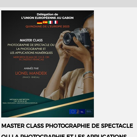
MASTER CLASS PHOTOGRAPHIE DE SPECTACLE
OU LA PHOTOGRAPHIE ET LES APPLICATIONS