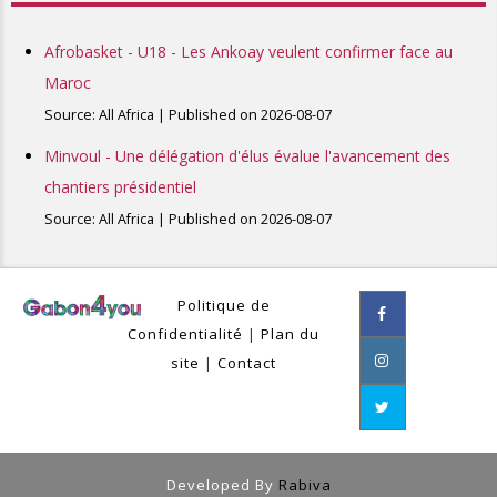
Afrobasket - U18 - Les Ankoay veulent confirmer face au
Maroc
Source: All Africa
Published on 2026-08-07
Minvoul - Une délégation d'élus évalue l'avancement des
chantiers présidentiel
Source: All Africa
Published on 2026-08-07
Politique de
Confidentialité
|
Plan du
site
|
Contact
Developed By
Rabiva