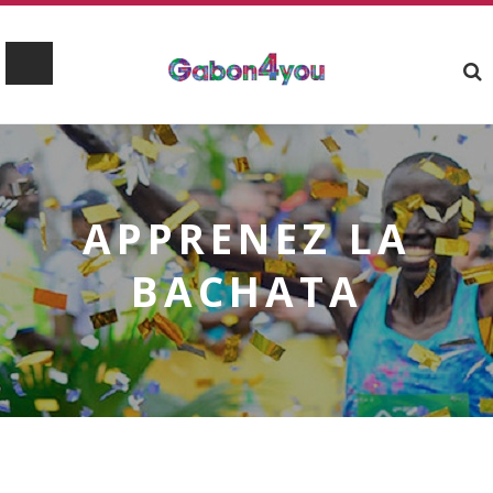
APPRENEZ LA
BACHATA