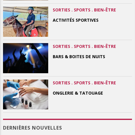
SORTIES . SPORTS . BIEN-ÊTRE
ACTIVITÉS SPORTIVES
SORTIES . SPORTS . BIEN-ÊTRE
BARS & BOITES DE NUITS
SORTIES . SPORTS . BIEN-ÊTRE
ONGLERIE & TATOUAGE
DERNIÈRES NOUVELLES