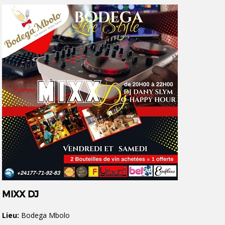
MIXX DJ
Lieu:
Bodega Mbolo