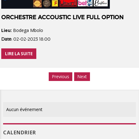
ORCHESTRE ACCOUSTIC LIVE FULL OPTION
Lieu:
Bodega Mbolo
Date:
02-02-2023 18:00
LIRE LA SUITE
Previous
Next
Aucun événement
CALENDRIER