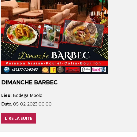
DIMANCHE BARBEC
Lieu:
Bodega Mbolo
Date:
05-02-2023 00:00
LIRE LA SUITE