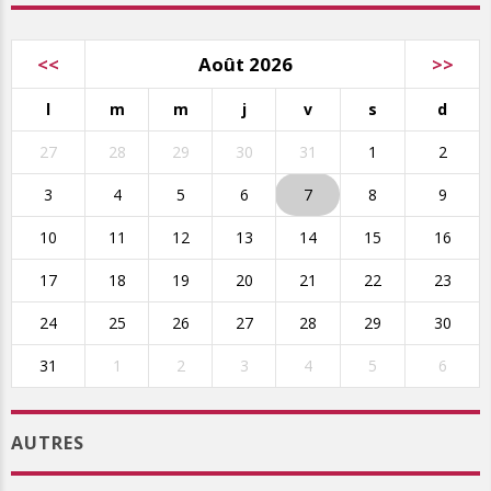
<<
Août 2026
>>
l
m
m
j
v
s
d
27
28
29
30
31
1
2
3
4
5
6
7
8
9
10
11
12
13
14
15
16
17
18
19
20
21
22
23
24
25
26
27
28
29
30
31
1
2
3
4
5
6
AUTRES