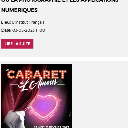
NUMERIQUES
Lieu:
L'Institut Français
Date:
03-05-2023 11:00
LIRE LA SUITE