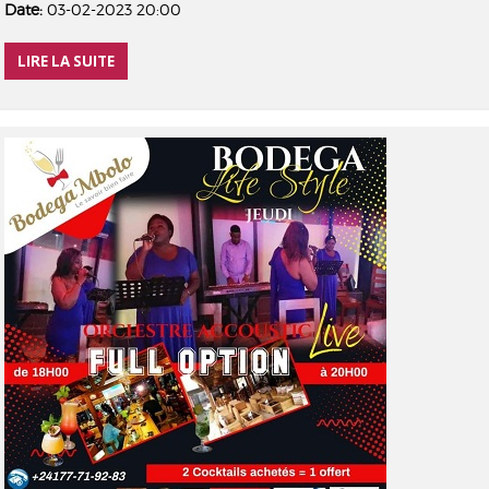
Date:
03-02-2023 20:00
LIRE LA SUITE