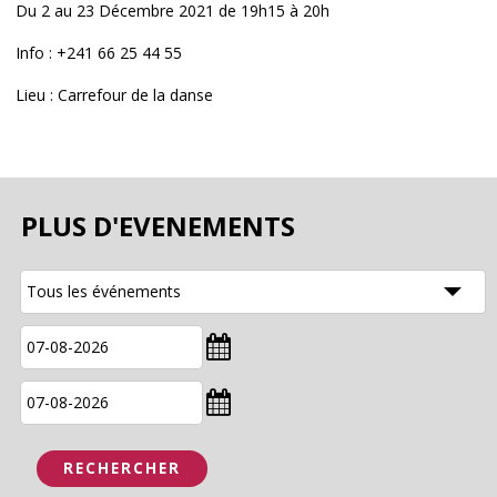
Du 2 au 23 Décembre 2021 de 19h15 à 20h
Info : +241 66 25 44 55
Lieu : Carrefour de la danse
PLUS D'EVENEMENTS