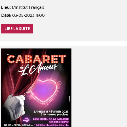
Lieu:
L'Institut Français
Date:
03-05-2023 11:00
LIRE LA SUITE