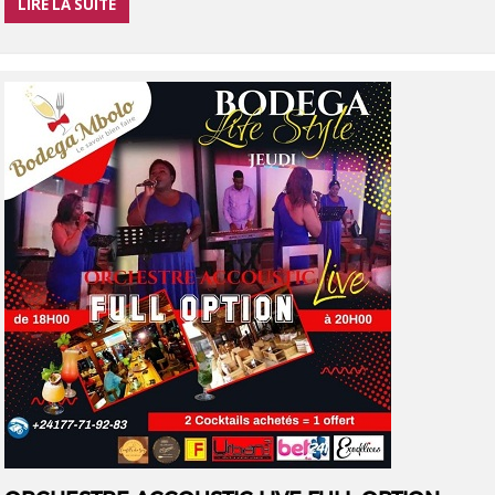
LIRE LA SUITE