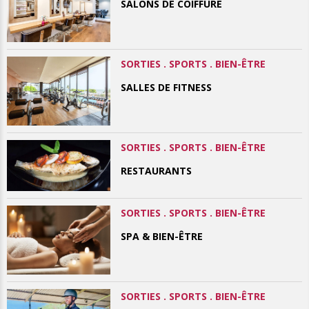
SALONS DE COIFFURE
SORTIES . SPORTS . BIEN-ÊTRE
SALLES DE FITNESS
SORTIES . SPORTS . BIEN-ÊTRE
RESTAURANTS
SORTIES . SPORTS . BIEN-ÊTRE
SPA & BIEN-ÊTRE
SORTIES . SPORTS . BIEN-ÊTRE