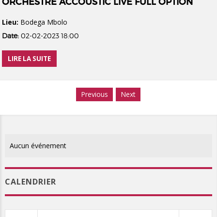
ORCHESTRE ACCOUSTIC LIVE FULL OPTION
Lieu:
Bodega Mbolo
Date:
02-02-2023 18:00
LIRE LA SUITE
Previous
Next
Aucun événement
CALENDRIER