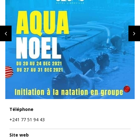
Téléphone
+241 77 51 94 43
Site web