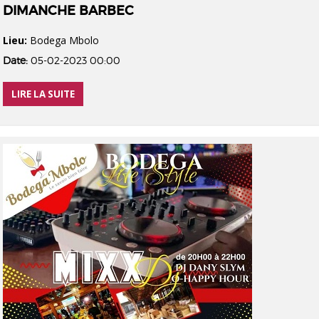
DIMANCHE BARBEC
Lieu:
Bodega Mbolo
Date:
05-02-2023 00:00
LIRE LA SUITE