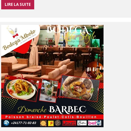
LIRE LA SUITE