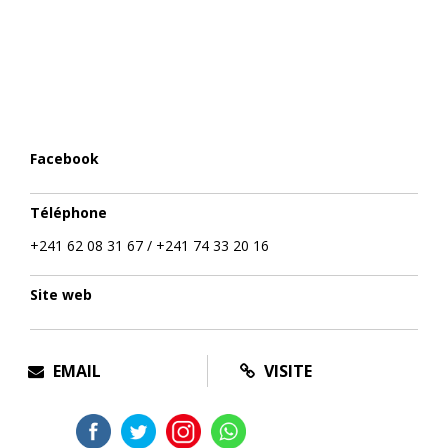
Facebook
Téléphone
+241 62 08 31 67 / +241 74 33 20 16
Site web
EMAIL
VISITE