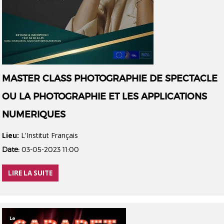
MASTER CLASS PHOTOGRAPHIE DE SPECTACLE
OU LA PHOTOGRAPHIE ET LES APPLICATIONS
NUMERIQUES
Lieu:
L'Institut Français
Date:
03-05-2023 11:00
LIRE LA SUITE