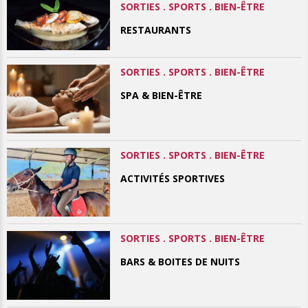
SORTIES . SPORTS . BIEN-ÊTRE
RESTAURANTS
SORTIES . SPORTS . BIEN-ÊTRE
SPA & BIEN-ÊTRE
SORTIES . SPORTS . BIEN-ÊTRE
ACTIVITÉS SPORTIVES
SORTIES . SPORTS . BIEN-ÊTRE
BARS & BOITES DE NUITS