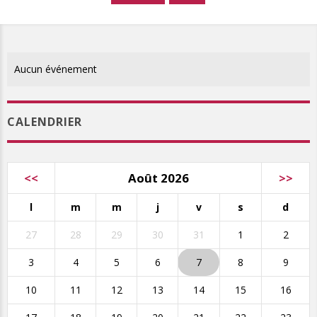
Aucun événement
CALENDRIER
<<
Août 2026
>>
l
m
m
j
v
s
d
27
28
29
30
31
1
2
3
4
5
6
7
8
9
10
11
12
13
14
15
16