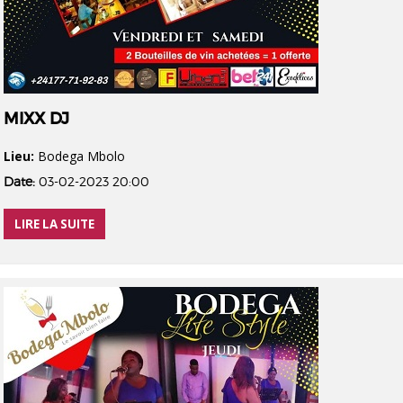
MIXX DJ
Lieu:
Bodega Mbolo
Date:
03-02-2023 20:00
LIRE LA SUITE