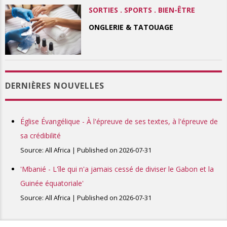
SORTIES . SPORTS . BIEN-ÊTRE
ONGLERIE & TATOUAGE
DERNIÈRES NOUVELLES
Église Évangélique - À l'épreuve de ses textes, à l'épreuve de
sa crédibilité
Source: All Africa
Published on 2026-07-31
'Mbanié - L'île qui n'a jamais cessé de diviser le Gabon et la
Guinée équatoriale'
Source: All Africa
Published on 2026-07-31