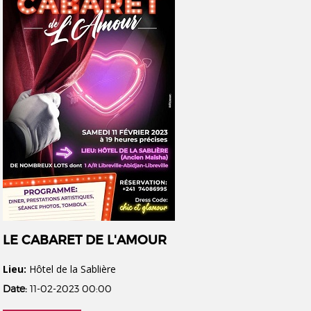
LE CABARET DE L'AMOUR
Lieu:
Hôtel de la Sablière
Date:
11-02-2023 00:00