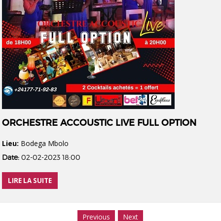
ORCHESTRE ACCOUSTIC LIVE FULL OPTION
Lieu:
Bodega Mbolo
Date:
02-02-2023 18:00
LIRE LA SUITE
Previous
Next