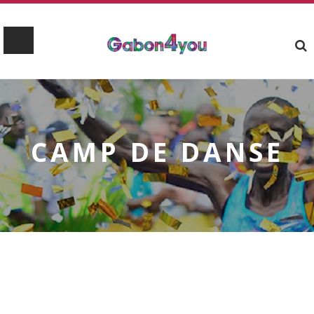
CAMP DE DANSE