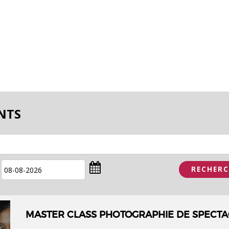
0
NTS
MASTER CLASS PHOTOGRAPHIE DE SPECTA