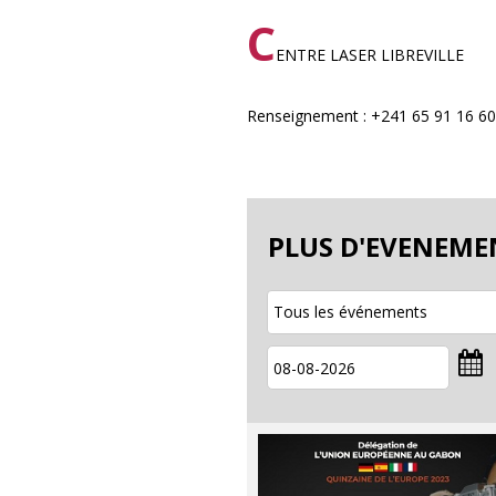
C
ENTRE LASER LIBREVILLE
Renseignement : +241 65 91 16 6
PLUS D'EVENEME