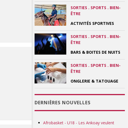
SORTIES . SPORTS . BIEN-
ÊTRE
ACTIVITÉS SPORTIVES
SORTIES . SPORTS . BIEN-
ÊTRE
BARS & BOITES DE NUITS
SORTIES . SPORTS . BIEN-
ÊTRE
ONGLERIE & TATOUAGE
DERNIÈRES NOUVELLES
Afrobasket - U18 - Les Ankoay veulent