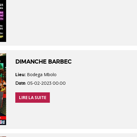
DIMANCHE BARBEC
Lieu:
Bodega Mbolo
Date:
05-02-2023 00:00
LIRE LA SUITE