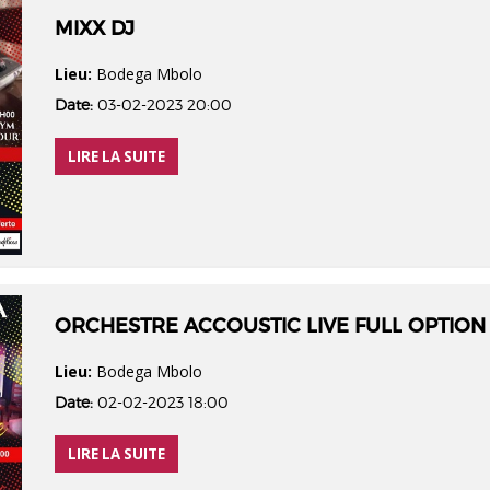
MIXX DJ
Lieu:
Bodega Mbolo
Date:
03-02-2023 20:00
LIRE LA SUITE
ORCHESTRE ACCOUSTIC LIVE FULL OPTION
Lieu:
Bodega Mbolo
Date:
02-02-2023 18:00
LIRE LA SUITE