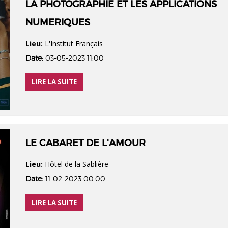
LA PHOTOGRAPHIE ET LES APPLICATIONS
NUMERIQUES
Lieu:
L'Institut Français
Date:
03-05-2023 11:00
LIRE LA SUITE
LE CABARET DE L'AMOUR
Lieu:
Hôtel de la Sablière
Date:
11-02-2023 00:00
LIRE LA SUITE