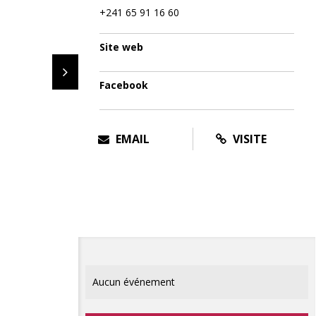
+241 65 91 16 60
Site web
Facebook
EMAIL
VISITE
Aucun événement