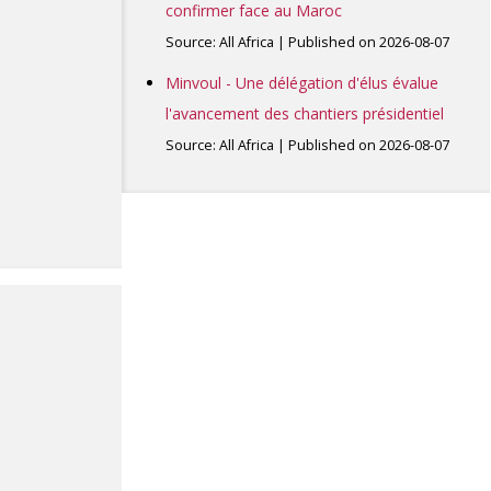
confirmer face au Maroc
Source: All Africa
Published on 2026-08-07
Minvoul - Une délégation d'élus évalue
l'avancement des chantiers présidentiel
Source: All Africa
Published on 2026-08-07