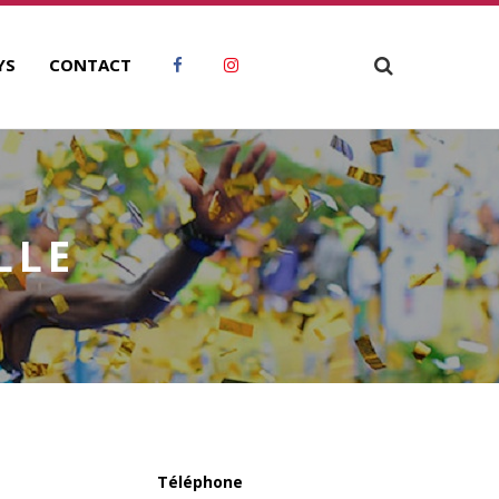
YS
CONTACT
LLE
Téléphone