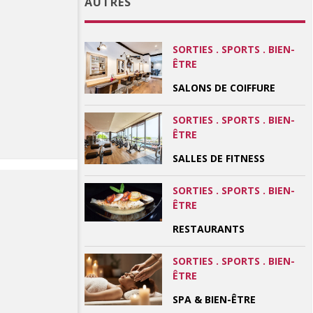
AUTRES
SORTIES . SPORTS . BIEN-
ÊTRE
SALONS DE COIFFURE
SORTIES . SPORTS . BIEN-
ÊTRE
SALLES DE FITNESS
SORTIES . SPORTS . BIEN-
ÊTRE
RESTAURANTS
SORTIES . SPORTS . BIEN-
ÊTRE
SPA & BIEN-ÊTRE