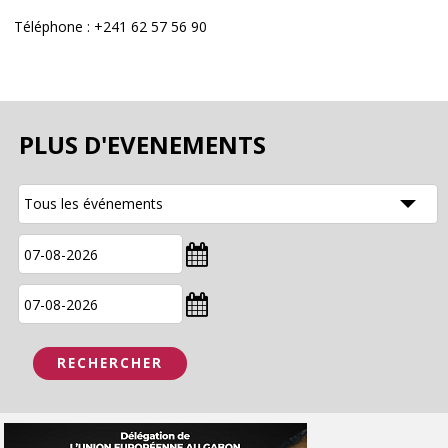
Téléphone : +241 62 57 56 90
PLUS D'EVENEMENTS