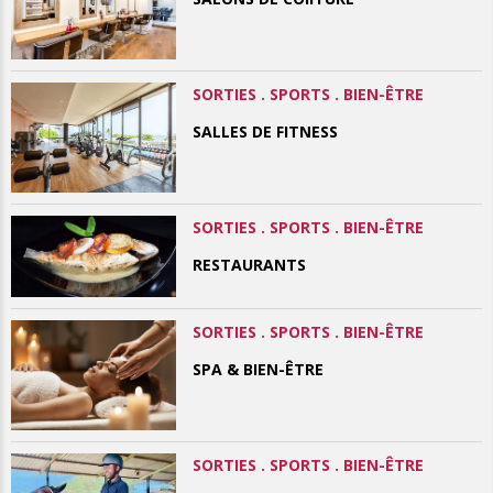
SORTIES . SPORTS . BIEN-ÊTRE
SALLES DE FITNESS
SORTIES . SPORTS . BIEN-ÊTRE
RESTAURANTS
SORTIES . SPORTS . BIEN-ÊTRE
SPA & BIEN-ÊTRE
SORTIES . SPORTS . BIEN-ÊTRE