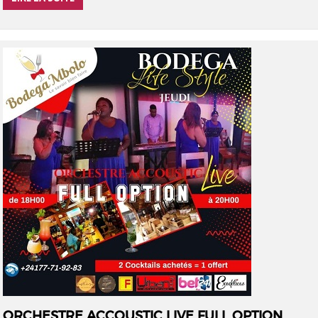
ORCHESTRE ACCOUSTIC LIVE FULL OPTION