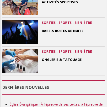
ACTIVITÉS SPORTIVES
SORTIES . SPORTS . BIEN-ÊTRE
BARS & BOITES DE NUITS
SORTIES . SPORTS . BIEN-ÊTRE
ONGLERIE & TATOUAGE
DERNIÈRES NOUVELLES
Église Évangélique - À l'épreuve de ses textes, à l'épreuve de