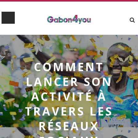
COMMENT
LANCER SON
ACTIVITÉ À
TRAVERS LES
RÉSEAUX