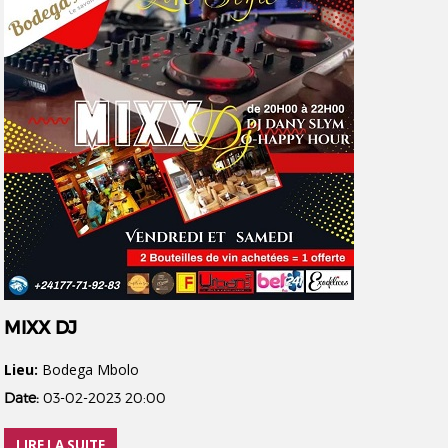
MIXX DJ
Lieu:
Bodega Mbolo
Date:
03-02-2023 20:00
LIRE LA SUITE