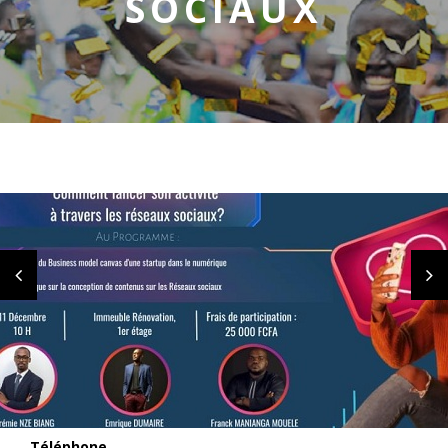
SOCIAUX
Téléphone