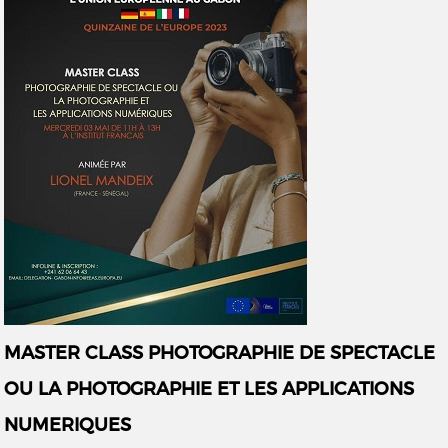
MASTER CLASS PHOTOGRAPHIE DE SPECTACLE
OU LA PHOTOGRAPHIE ET LES APPLICATIONS
NUMERIQUES