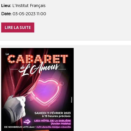
Lieu:
L'Institut Français
Date:
03-05-2023 11:00
LIRE LA SUITE