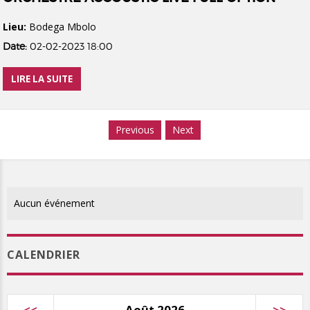
Lieu:
Bodega Mbolo
Date:
02-02-2023 18:00
LIRE LA SUITE
Previous
Next
Aucun événement
CALENDRIER
<<
Août 2026
>>