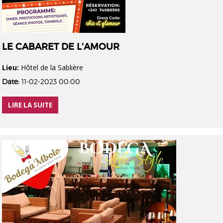
LE CABARET DE L'AMOUR
Lieu:
Hôtel de la Sablière
Date:
11-02-2023 00:00
LIRE LA SUITE