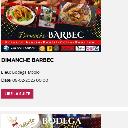
DIMANCHE BARBEC
Lieu:
Bodega Mbolo
Date:
05-02-2023 00:00
LIRE LA SUITE