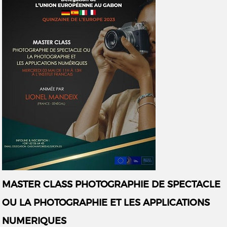
MASTER CLASS PHOTOGRAPHIE DE SPECTACLE
OU LA PHOTOGRAPHIE ET LES APPLICATIONS
NUMERIQUES