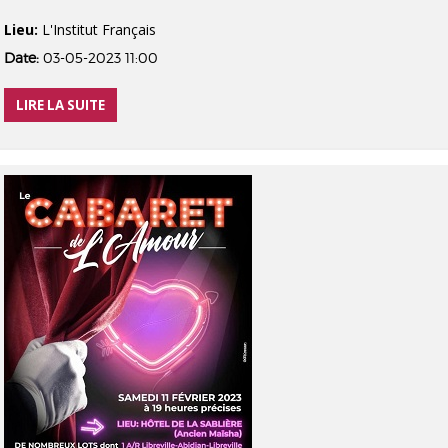
Lieu:
L'Institut Français
Date:
03-05-2023 11:00
LIRE LA SUITE