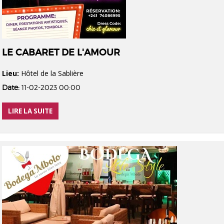
LE CABARET DE L'AMOUR
Lieu:
Hôtel de la Sablière
Date:
11-02-2023 00:00
LIRE LA SUITE