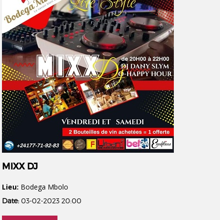
MIXX DJ
Lieu:
Bodega Mbolo
Date:
03-02-2023 20:00