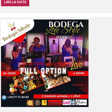
LIRE LA SUITE