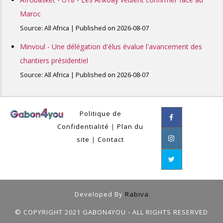
Maroc
Source: All Africa
Published on 2026-08-07
Minvoul - Une délégation d'élus évalue l'avancement des
chantiers présidentiel
Source: All Africa
Published on 2026-08-07
Politique de
Confidentialité
|
Plan du
site
|
Contact
Developed By
Rabiva
© COPYRIGHT 2021 GABON4YOU - ALL RIGHTS RESERVED