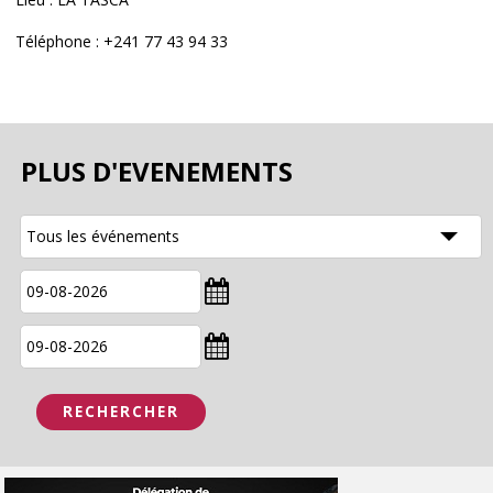
Téléphone : +241 77 43 94 33
PLUS D'EVENEMENTS