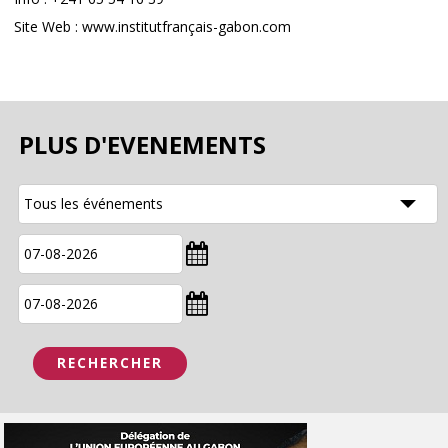
Site Web : www.institutfrançais-gabon.com
PLUS D'EVENEMENTS