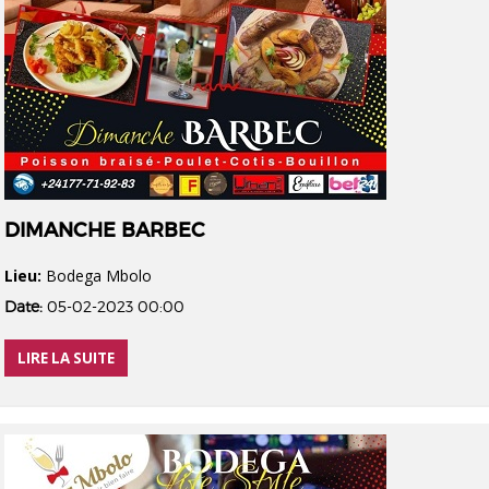
DIMANCHE BARBEC
Lieu:
Bodega Mbolo
Date:
05-02-2023 00:00
LIRE LA SUITE