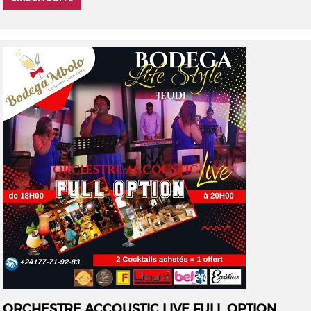
ORCHESTRE ACCOUSTIC LIVE FULL OPTION