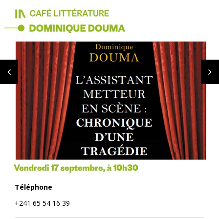
Téléphone
+241 65 54 16 39