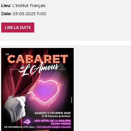
Lieu:
L'Institut Français
Date:
03-05-2023 11:00
LIRE LA SUITE