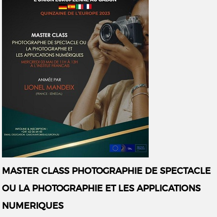
MASTER CLASS PHOTOGRAPHIE DE SPECTACLE
OU LA PHOTOGRAPHIE ET LES APPLICATIONS
NUMERIQUES