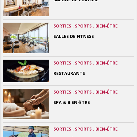
SORTIES . SPORTS . BIEN-ÊTRE
SALLES DE FITNESS
SORTIES . SPORTS . BIEN-ÊTRE
RESTAURANTS
SORTIES . SPORTS . BIEN-ÊTRE
SPA & BIEN-ÊTRE
SORTIES . SPORTS . BIEN-ÊTRE