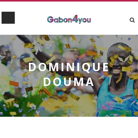
DOMINIQUE
DOUMA