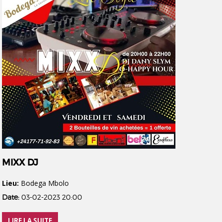
MIXX DJ
Lieu:
Bodega Mbolo
Date:
03-02-2023 20:00
LIRE LA SUITE