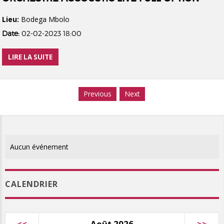
Lieu:
Bodega Mbolo
Date:
02-02-2023 18:00
LIRE LA SUITE
Previous
Next
Aucun événement
CALENDRIER
<<
Août 2026
>>