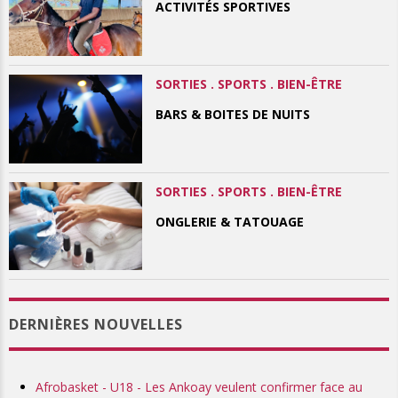
ACTIVITÉS SPORTIVES
SORTIES . SPORTS . BIEN-ÊTRE
BARS & BOITES DE NUITS
SORTIES . SPORTS . BIEN-ÊTRE
ONGLERIE & TATOUAGE
DERNIÈRES NOUVELLES
Afrobasket - U18 - Les Ankoay veulent confirmer face au