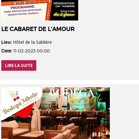
LE CABARET DE L'AMOUR
Lieu:
Hôtel de la Sablière
Date:
11-02-2023 00:00
LIRE LA SUITE