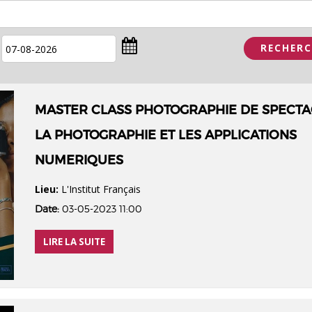
MASTER CLASS PHOTOGRAPHIE DE SPECTA
LA PHOTOGRAPHIE ET LES APPLICATIONS
NUMERIQUES
Lieu:
L'Institut Français
Date:
03-05-2023 11:00
LIRE LA SUITE