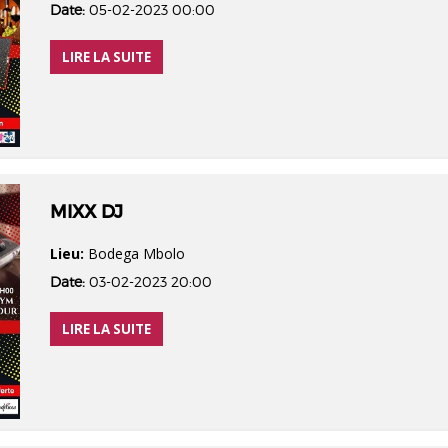
Date:
05-02-2023 00:00
LIRE LA SUITE
MIXX DJ
Lieu:
Bodega Mbolo
Date:
03-02-2023 20:00
LIRE LA SUITE