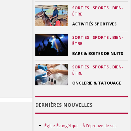
SORTIES . SPORTS . BIEN-
ÊTRE
ACTIVITÉS SPORTIVES
SORTIES . SPORTS . BIEN-
ÊTRE
BARS & BOITES DE NUITS
SORTIES . SPORTS . BIEN-
ÊTRE
ONGLERIE & TATOUAGE
DERNIÈRES NOUVELLES
Église Évangélique - À l'épreuve de ses