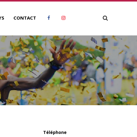
YS
CONTACT
Téléphone