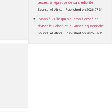
textes, à l'épreuve de sa crédibilité
Source: All Africa
Published on 2026-07-31
'Mbanié - L'île qui n'a jamais cessé de
diviser le Gabon et la Guinée équatoriale'
Source: All Africa
Published on 2026-07-31