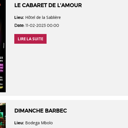
LE CABARET DE L'AMOUR
Lieu:
Hôtel de la Sablière
Date:
11-02-2023 00:00
LIRE LA SUITE
DIMANCHE BARBEC
Lieu:
Bodega Mbolo