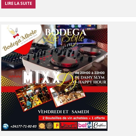
LIRE LA SUITE