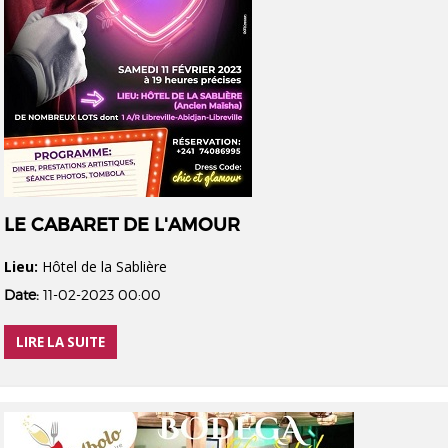
LE CABARET DE L'AMOUR
Lieu:
Hôtel de la Sablière
Date:
11-02-2023 00:00
LIRE LA SUITE