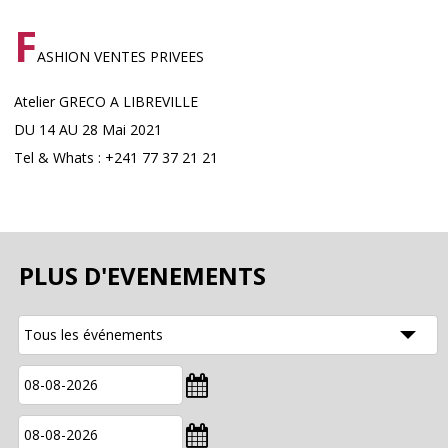
F
ASHION VENTES PRIVEES
Atelier GRECO A LIBREVILLE
DU 14 AU 28 Mai 2021
Tel & Whats : +241 77 37 21 21
PLUS D'EVENEMENTS