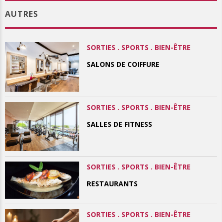
AUTRES
SORTIES . SPORTS . BIEN-ÊTRE
SALONS DE COIFFURE
SORTIES . SPORTS . BIEN-ÊTRE
SALLES DE FITNESS
SORTIES . SPORTS . BIEN-ÊTRE
RESTAURANTS
SORTIES . SPORTS . BIEN-ÊTRE