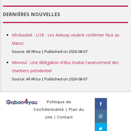
DERNIÈRES NOUVELLES
Afrobasket - U18 - Les Ankoay veulent confirmer face au
Maroc
Source: All Africa
Published on 2026-08-07
Minvoul - Une délégation d'élus évalue l'avancement des
chantiers présidentiel
Source: All Africa
Published on 2026-08-07
Politique de
Confidentialité
|
Plan du
site
|
Contact