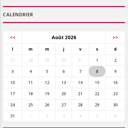
CALENDRIER
<<
Août 2026
>>
l
m
m
j
v
s
d
27
28
29
30
31
1
2
3
4
5
6
7
8
9
10
11
12
13
14
15
16
17
18
19
20
21
22
23
24
25
26
27
28
29
30
31
1
2
3
4
5
6