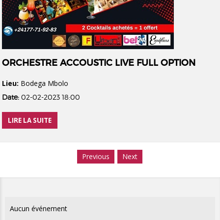
ORCHESTRE ACCOUSTIC LIVE FULL OPTION
Lieu:
Bodega Mbolo
Date:
02-02-2023 18:00
LIRE LA SUITE
Previous
Next
Aucun événement