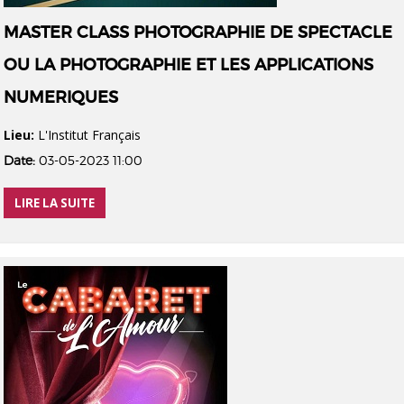
MASTER CLASS PHOTOGRAPHIE DE SPECTACLE
OU LA PHOTOGRAPHIE ET LES APPLICATIONS
NUMERIQUES
Lieu:
L'Institut Français
Date:
03-05-2023 11:00
LIRE LA SUITE