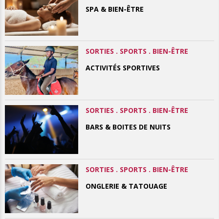
SPA & BIEN-ÊTRE
SORTIES . SPORTS . BIEN-ÊTRE
ACTIVITÉS SPORTIVES
SORTIES . SPORTS . BIEN-ÊTRE
BARS & BOITES DE NUITS
SORTIES . SPORTS . BIEN-ÊTRE
ONGLERIE & TATOUAGE