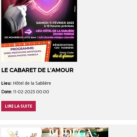
LE CABARET DE L'AMOUR
Lieu:
Hôtel de la Sablière
Date:
11-02-2023 00:00
LIRE LA SUITE