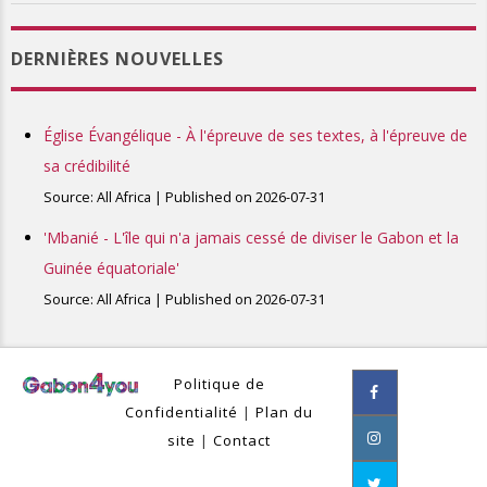
DERNIÈRES NOUVELLES
Église Évangélique - À l'épreuve de ses textes, à l'épreuve de
sa crédibilité
Source: All Africa
Published on 2026-07-31
'Mbanié - L'île qui n'a jamais cessé de diviser le Gabon et la
Guinée équatoriale'
Source: All Africa
Published on 2026-07-31
Politique de
Confidentialité
|
Plan du
site
|
Contact