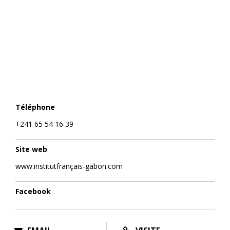
Téléphone
+241 65 54 16 39
Site web
www.institutfrançais-gabon.com
Facebook