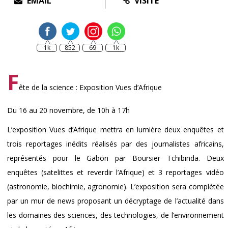
EMAIL
VISITE
1k
852
69
1k
F
ête de la science : Exposition Vues d’Afrique
Du 16 au 20 novembre, de 10h à 17h
L’exposition Vues d’Afrique mettra en lumière deux enquêtes et
trois reportages inédits réalisés par des journalistes africains,
représentés pour le Gabon par Boursier Tchibinda. Deux
enquêtes (satelittes et reverdir l’Afrique) et 3 reportages vidéo
(astronomie, biochimie, agronomie). L’exposition sera complétée
par un mur de news proposant un décryptage de l’actualité dans
les domaines des sciences, des technologies, de l’environnement