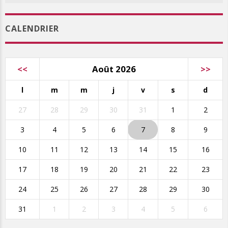
CALENDRIER
<<
Août 2026
>>
l
m
m
j
v
s
d
27
28
29
30
31
1
2
3
4
5
6
7
8
9
10
11
12
13
14
15
16
17
18
19
20
21
22
23
24
25
26
27
28
29
30
31
1
2
3
4
5
6