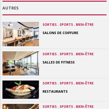
AUTRES
SORTIES . SPORTS . BIEN-ÊTRE
SALONS DE COIFFURE
SORTIES . SPORTS . BIEN-ÊTRE
SALLES DE FITNESS
SORTIES . SPORTS . BIEN-ÊTRE
RESTAURANTS
SORTIES . SPORTS . BIEN-ÊTRE