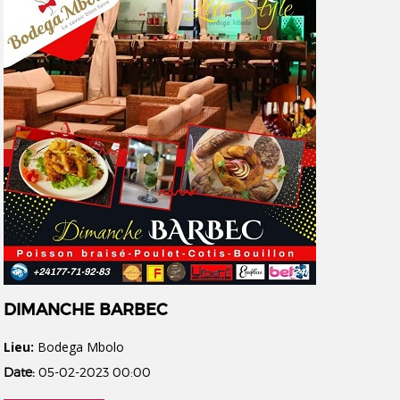
DIMANCHE BARBEC
Lieu:
Bodega Mbolo
Date:
05-02-2023 00:00