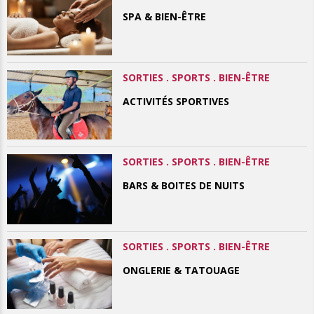
SPA & BIEN-ÊTRE
SORTIES . SPORTS . BIEN-ÊTRE
ACTIVITÉS SPORTIVES
SORTIES . SPORTS . BIEN-ÊTRE
BARS & BOITES DE NUITS
SORTIES . SPORTS . BIEN-ÊTRE
ONGLERIE & TATOUAGE