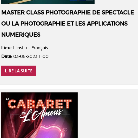
MASTER CLASS PHOTOGRAPHIE DE SPECTACLE
OU LA PHOTOGRAPHIE ET LES APPLICATIONS
NUMERIQUES
Lieu:
L'Institut Français
Date:
03-05-2023 11:00
LIRE LA SUITE