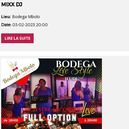
MIXX DJ
Lieu:
Bodega Mbolo
Date:
03-02-2023 20:00
LIRE LA SUITE