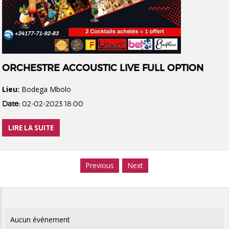
ORCHESTRE ACCOUSTIC LIVE FULL OPTION
Lieu:
Bodega Mbolo
Date:
02-02-2023 18:00
LIRE LA SUITE
Previous
Next
Aucun événement