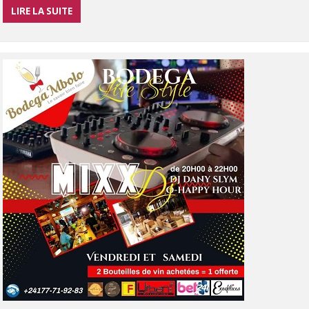
LIRE LA SUITE