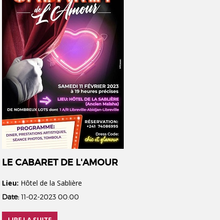
LE CABARET DE L'AMOUR
Lieu:
Hôtel de la Sablière
Date:
11-02-2023 00:00