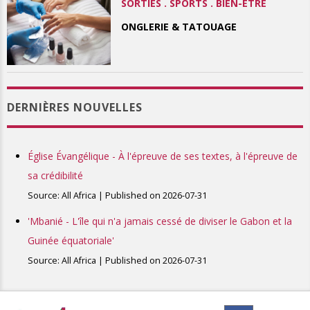
SORTIES . SPORTS . BIEN-ÊTRE
ONGLERIE & TATOUAGE
DERNIÈRES NOUVELLES
Église Évangélique - À l'épreuve de ses textes, à l'épreuve de
sa crédibilité
Source: All Africa
Published on 2026-07-31
'Mbanié - L'île qui n'a jamais cessé de diviser le Gabon et la
Guinée équatoriale'
Source: All Africa
Published on 2026-07-31