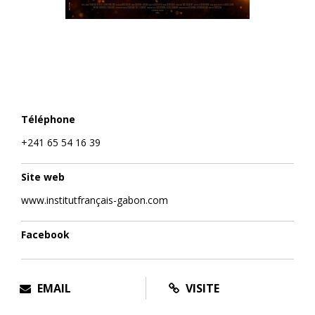
Téléphone
+241 65 54 16 39
Site web
www.institutfrançais-gabon.com
Facebook
EMAIL
VISITE