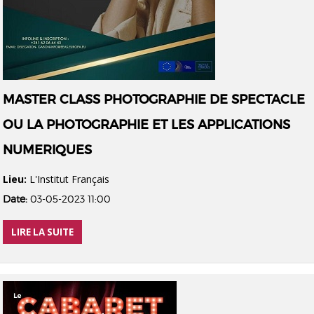
MASTER CLASS PHOTOGRAPHIE DE SPECTACLE
OU LA PHOTOGRAPHIE ET LES APPLICATIONS
NUMERIQUES
Lieu:
L'Institut Français
Date:
03-05-2023 11:00
LIRE LA SUITE