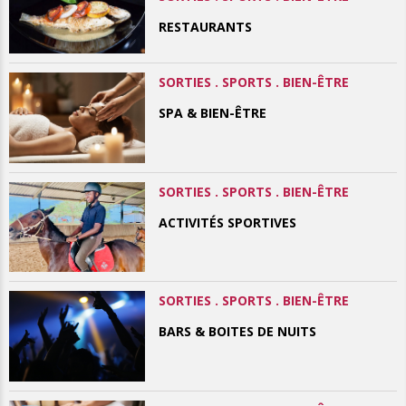
RESTAURANTS
SORTIES . SPORTS . BIEN-ÊTRE
SPA & BIEN-ÊTRE
SORTIES . SPORTS . BIEN-ÊTRE
ACTIVITÉS SPORTIVES
SORTIES . SPORTS . BIEN-ÊTRE
BARS & BOITES DE NUITS