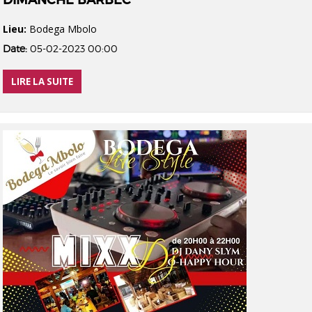
DIMANCHE BARBEC
Lieu:
Bodega Mbolo
Date:
05-02-2023 00:00
LIRE LA SUITE