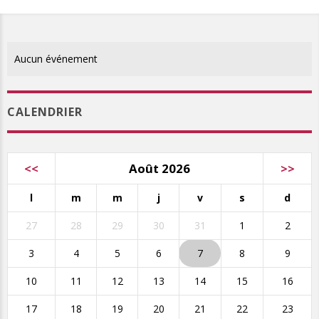
Aucun événement
CALENDRIER
<<
Août 2026
>>
l
m
m
j
v
s
d
27
28
29
30
31
1
2
3
4
5
6
7
8
9
10
11
12
13
14
15
16
17
18
19
20
21
22
23