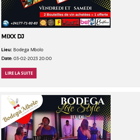
MIXX DJ
Lieu:
Bodega Mbolo
Date:
03-02-2023 20:00
LIRE LA SUITE