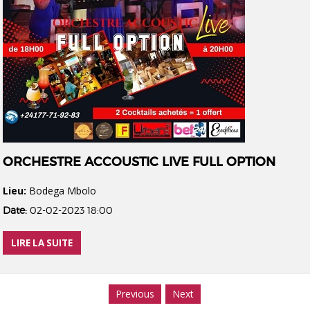
ORCHESTRE ACCOUSTIC LIVE FULL OPTION
Lieu:
Bodega Mbolo
Date:
02-02-2023 18:00
LIRE LA SUITE
Previous
Next