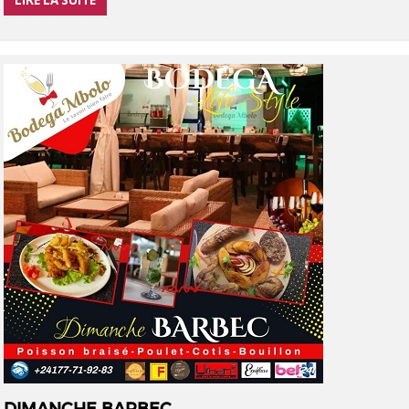
LIRE LA SUITE