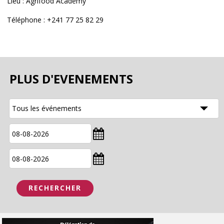
Lieu : Agrifood Academy
Téléphone : +241 77 25 82 29
PLUS D'EVENEMENTS