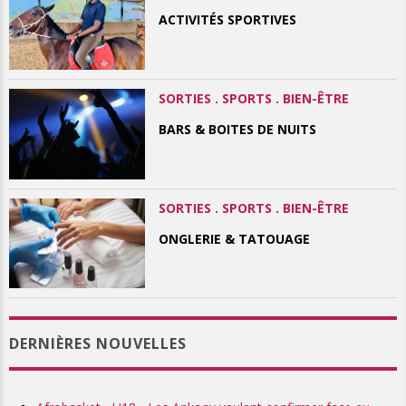
ACTIVITÉS SPORTIVES
SORTIES . SPORTS . BIEN-ÊTRE
BARS & BOITES DE NUITS
SORTIES . SPORTS . BIEN-ÊTRE
ONGLERIE & TATOUAGE
DERNIÈRES NOUVELLES