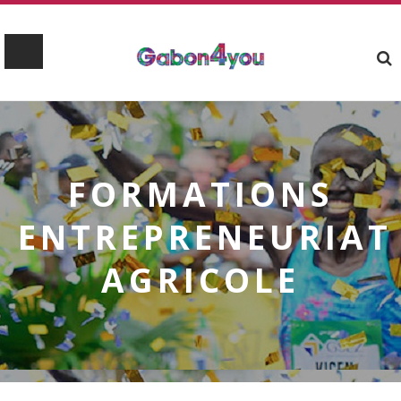
FORMATIONS
ENTREPRENEURIAT
AGRICOLE