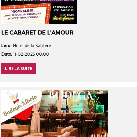
LE CABARET DE L'AMOUR
Lieu:
Hôtel de la Sablière
Date:
11-02-2023 00:00
LIRE LA SUITE