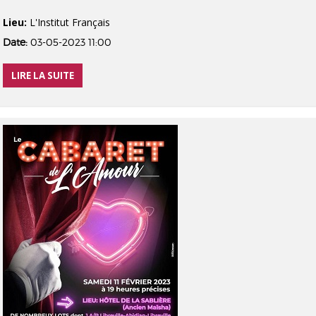
Lieu:
L'Institut Français
Date:
03-05-2023 11:00
LIRE LA SUITE