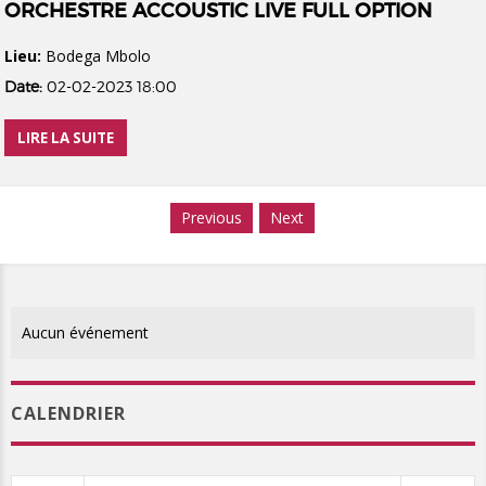
ORCHESTRE ACCOUSTIC LIVE FULL OPTION
Lieu:
Bodega Mbolo
Date:
02-02-2023 18:00
LIRE LA SUITE
Previous
Next
Aucun événement
CALENDRIER