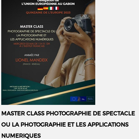
MASTER CLASS PHOTOGRAPHIE DE SPECTACLE
OU LA PHOTOGRAPHIE ET LES APPLICATIONS
NUMERIQUES