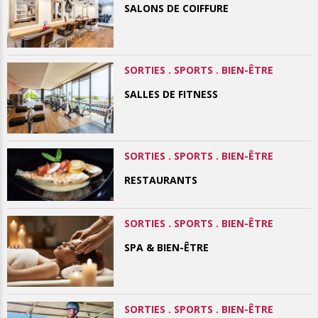
SALONS DE COIFFURE
SORTIES . SPORTS . BIEN-ÊTRE
SALLES DE FITNESS
SORTIES . SPORTS . BIEN-ÊTRE
RESTAURANTS
SORTIES . SPORTS . BIEN-ÊTRE
SPA & BIEN-ÊTRE
SORTIES . SPORTS . BIEN-ÊTRE