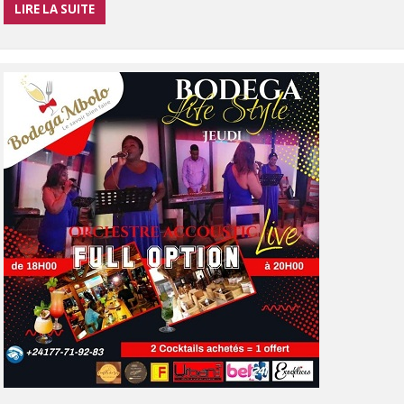
LIRE LA SUITE