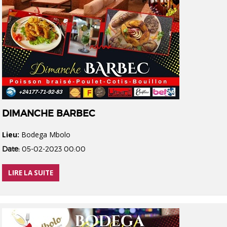
DIMANCHE BARBEC
Lieu:
Bodega Mbolo
Date:
05-02-2023 00:00
LIRE LA SUITE