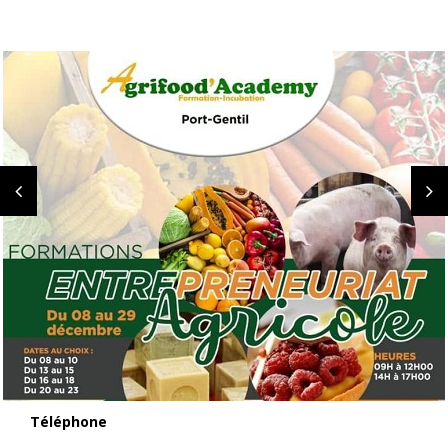
Téléphone