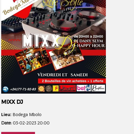
MIXX DJ
Lieu:
Bodega Mbolo
Date:
03-02-2023 20:00