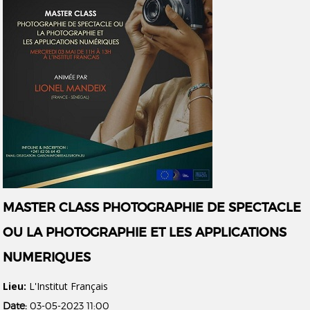
MASTER CLASS PHOTOGRAPHIE DE SPECTACLE
OU LA PHOTOGRAPHIE ET LES APPLICATIONS
NUMERIQUES
Lieu:
L'Institut Français
Date:
03-05-2023 11:00