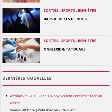
SORTIES . SPORTS . BIEN-ÊTRE
BARS & BOITES DE NUITS
SORTIES . SPORTS . BIEN-ÊTRE
ONGLERIE & TATOUAGE
DERNIÈRES NOUVELLES
Afrobasket - U18 - Les Ankoay veulent confirmer face au
Maroc
Source: All Africa
Published on 2026-08-07