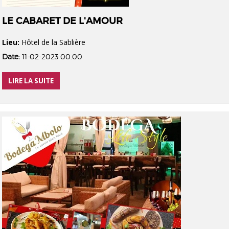
LE CABARET DE L'AMOUR
Lieu:
Hôtel de la Sablière
Date:
11-02-2023 00:00
LIRE LA SUITE