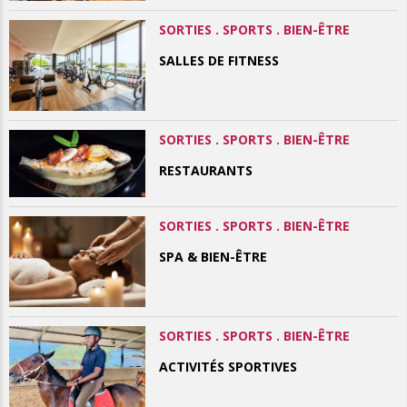
SORTIES . SPORTS . BIEN-ÊTRE
SALLES DE FITNESS
SORTIES . SPORTS . BIEN-ÊTRE
RESTAURANTS
SORTIES . SPORTS . BIEN-ÊTRE
SPA & BIEN-ÊTRE
SORTIES . SPORTS . BIEN-ÊTRE
ACTIVITÉS SPORTIVES