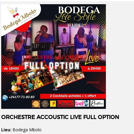
ORCHESTRE ACCOUSTIC LIVE FULL OPTION
Lieu:
Bodega Mbolo