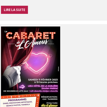
LIRE LA SUITE