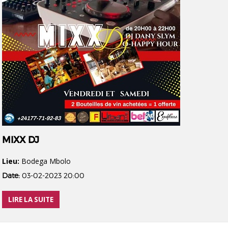
MIXX DJ
Lieu:
Bodega Mbolo
Date:
03-02-2023 20:00
LIRE LA SUITE