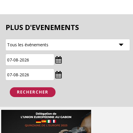
PLUS D'EVENEMENTS