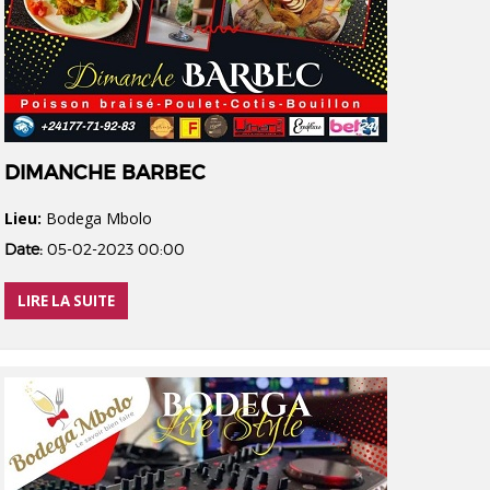
DIMANCHE BARBEC
Lieu:
Bodega Mbolo
Date:
05-02-2023 00:00
LIRE LA SUITE