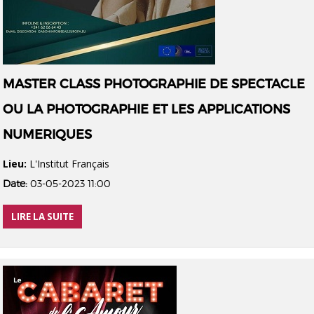
MASTER CLASS PHOTOGRAPHIE DE SPECTACLE
OU LA PHOTOGRAPHIE ET LES APPLICATIONS
NUMERIQUES
Lieu:
L'Institut Français
Date:
03-05-2023 11:00
LIRE LA SUITE