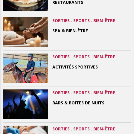
RESTAURANTS
SORTIES . SPORTS . BIEN-ÊTRE
SPA & BIEN-ÊTRE
SORTIES . SPORTS . BIEN-ÊTRE
ACTIVITÉS SPORTIVES
SORTIES . SPORTS . BIEN-ÊTRE
BARS & BOITES DE NUITS
SORTIES . SPORTS . BIEN-ÊTRE