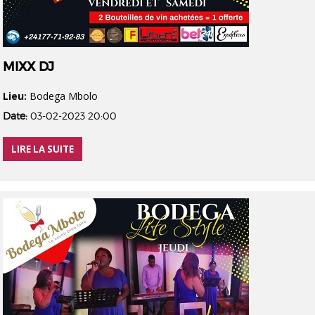
MIXX DJ
Lieu:
Bodega Mbolo
Date:
03-02-2023 20:00
LIRE LA SUITE