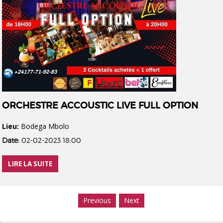
ORCHESTRE ACCOUSTIC LIVE FULL OPTION
Lieu:
Bodega Mbolo
Date:
02-02-2023 18:00
LIRE LA SUITE
Previous
Next