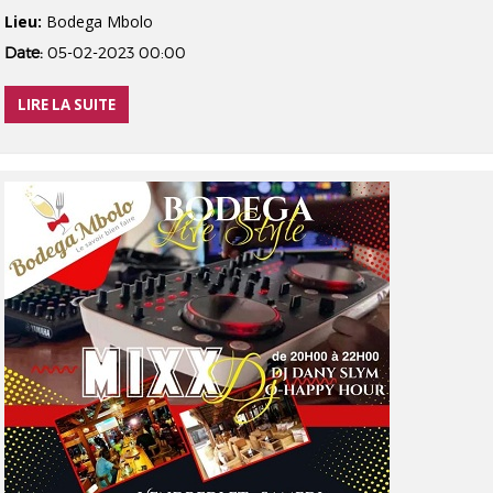
Lieu:
Bodega Mbolo
Date:
05-02-2023 00:00
LIRE LA SUITE