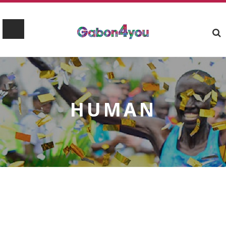
HUMAN