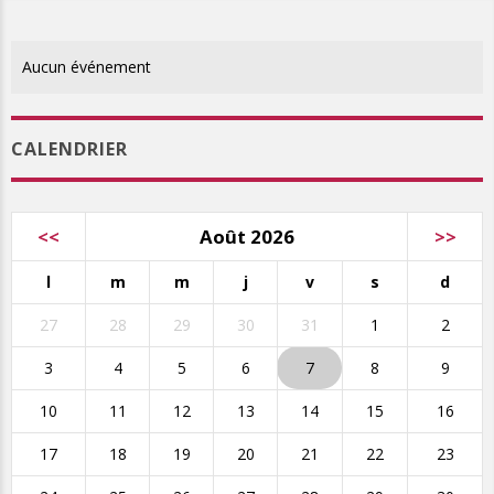
Aucun événement
CALENDRIER
<<
Août 2026
>>
l
m
m
j
v
s
d
27
28
29
30
31
1
2
3
4
5
6
7
8
9
10
11
12
13
14
15
16
17
18
19
20
21
22
23