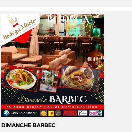
DIMANCHE BARBEC