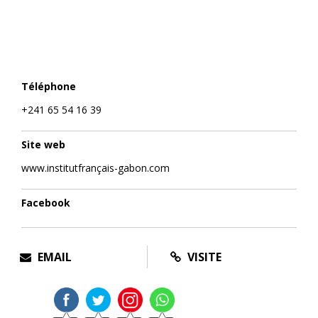
Téléphone
+241 65 54 16 39
Site web
www.institutfrançais-gabon.com
Facebook
EMAIL
VISITE