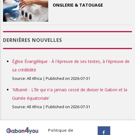
ONGLERIE & TATOUAGE
DERNIÈRES NOUVELLES
Église Évangélique - À l'épreuve de ses textes, à l'épreuve de
sa crédibilité
Source: All Africa
Published on 2026-07-31
'Mbanié - L'île qui n'a jamais cessé de diviser le Gabon et la
Guinée équatoriale'
Source: All Africa
Published on 2026-07-31
Politique de