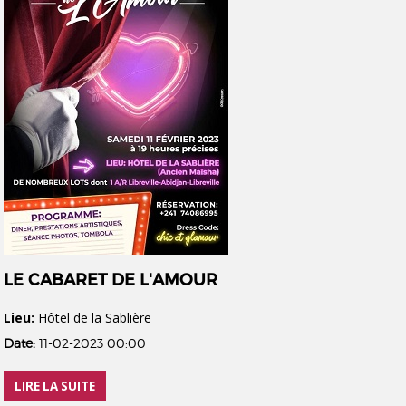
LE CABARET DE L'AMOUR
Lieu:
Hôtel de la Sablière
Date:
11-02-2023 00:00
LIRE LA SUITE