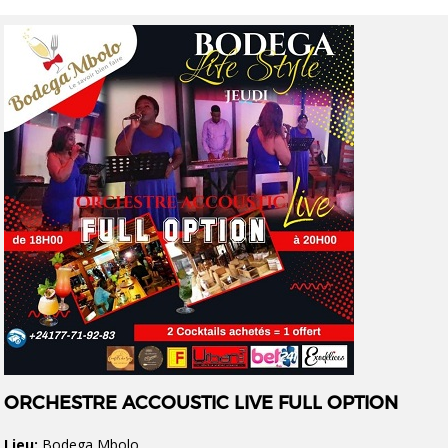
ORCHESTRE ACCOUSTIC LIVE FULL OPTION
Lieu:
Bodega Mbolo