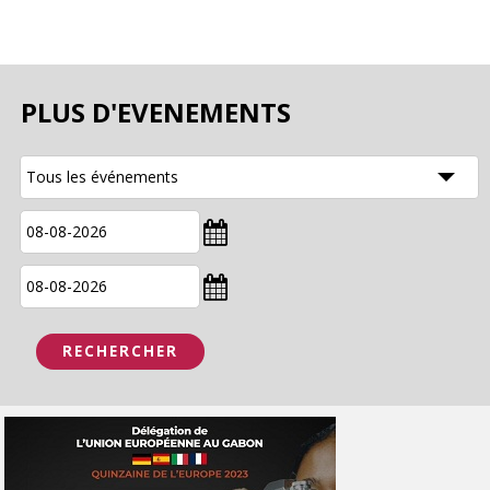
PLUS D'EVENEMENTS