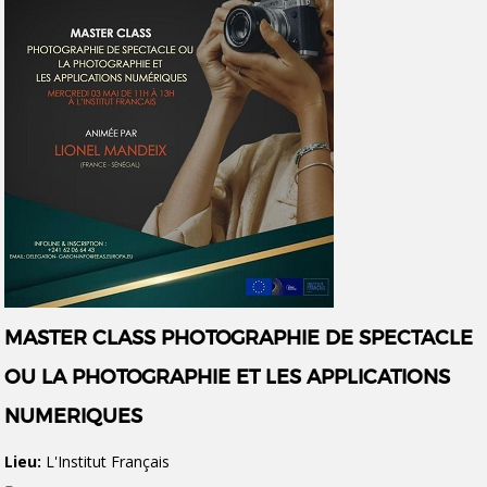
MASTER CLASS PHOTOGRAPHIE DE SPECTACLE
OU LA PHOTOGRAPHIE ET LES APPLICATIONS
NUMERIQUES
Lieu:
L'Institut Français