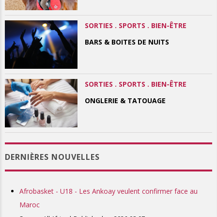
SORTIES . SPORTS . BIEN-ÊTRE
BARS & BOITES DE NUITS
SORTIES . SPORTS . BIEN-ÊTRE
ONGLERIE & TATOUAGE
DERNIÈRES NOUVELLES
Afrobasket - U18 - Les Ankoay veulent confirmer face au
Maroc