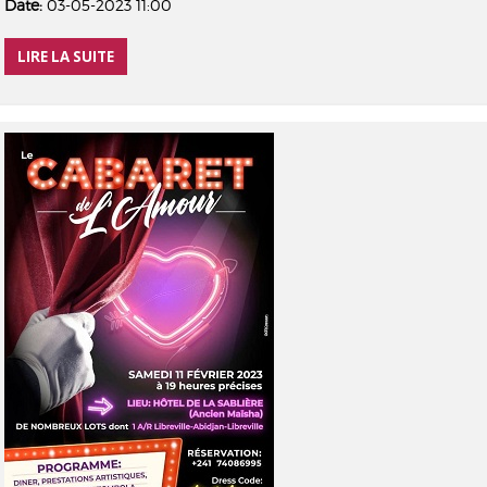
Date:
03-05-2023 11:00
LIRE LA SUITE