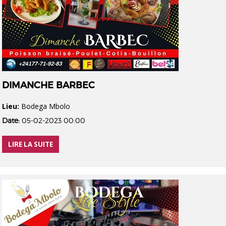
DIMANCHE BARBEC
Lieu:
Bodega Mbolo
Date:
05-02-2023 00:00
LIRE LA SUITE