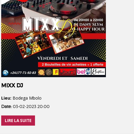
MIXX DJ
Lieu:
Bodega Mbolo
Date:
03-02-2023 20:00
LIRE LA SUITE