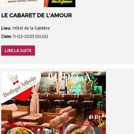
LE CABARET DE L'AMOUR
Lieu:
Hôtel de la Sablière
Date:
11-02-2023 00:00
LIRE LA SUITE