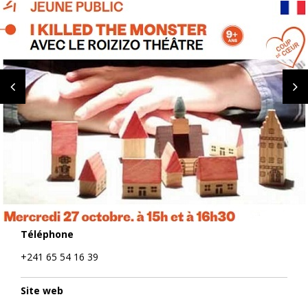
Téléphone
+241 65 54 16 39
Site web