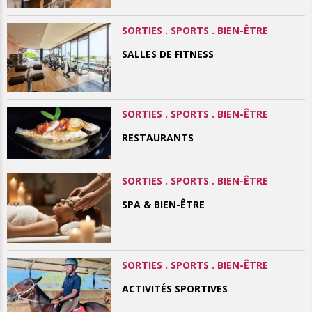
SORTIES . SPORTS . BIEN-ÊTRE
SALLES DE FITNESS
SORTIES . SPORTS . BIEN-ÊTRE
RESTAURANTS
SORTIES . SPORTS . BIEN-ÊTRE
SPA & BIEN-ÊTRE
SORTIES . SPORTS . BIEN-ÊTRE
ACTIVITÉS SPORTIVES