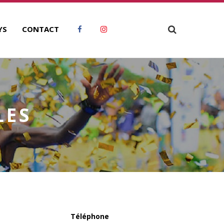
YS
CONTACT
LES
Téléphone