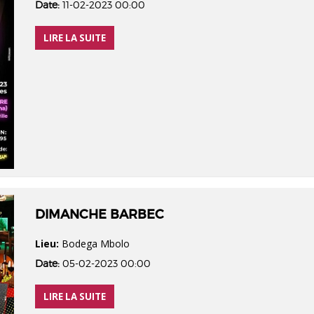
Date:
11-02-2023 00:00
LIRE LA SUITE
DIMANCHE BARBEC
Lieu:
Bodega Mbolo
Date:
05-02-2023 00:00
LIRE LA SUITE