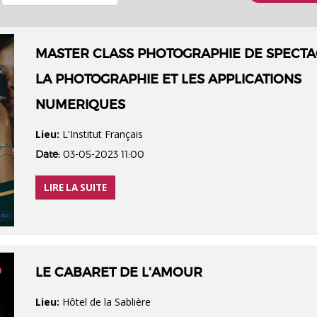
MASTER CLASS PHOTOGRAPHIE DE SPECTA
LA PHOTOGRAPHIE ET LES APPLICATIONS
NUMERIQUES
Lieu:
L'Institut Français
Date:
03-05-2023 11:00
LIRE LA SUITE
LE CABARET DE L'AMOUR
Lieu:
Hôtel de la Sablière