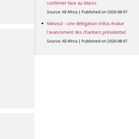
confirmer face au Maroc
Source: All Africa
Published on 2026-08-07
Minvoul - Une délégation d'élus évalue
l'avancement des chantiers présidentiel
Source: All Africa
Published on 2026-08-07