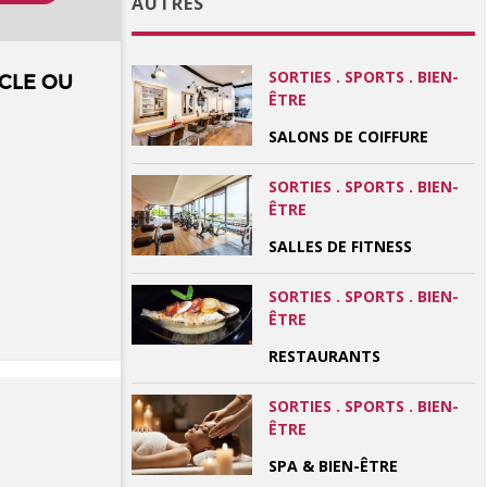
AUTRES
SORTIES . SPORTS . BIEN-
CLE OU
ÊTRE
SALONS DE COIFFURE
SORTIES . SPORTS . BIEN-
ÊTRE
SALLES DE FITNESS
SORTIES . SPORTS . BIEN-
ÊTRE
RESTAURANTS
SORTIES . SPORTS . BIEN-
ÊTRE
SPA & BIEN-ÊTRE