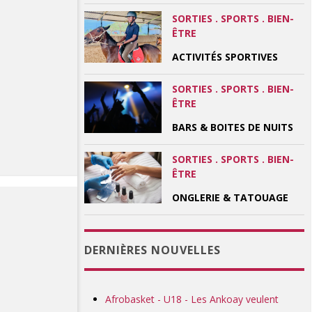
SORTIES . SPORTS . BIEN-
ÊTRE
ACTIVITÉS SPORTIVES
SORTIES . SPORTS . BIEN-
ÊTRE
BARS & BOITES DE NUITS
SORTIES . SPORTS . BIEN-
ÊTRE
ONGLERIE & TATOUAGE
DERNIÈRES NOUVELLES
Afrobasket - U18 - Les Ankoay veulent