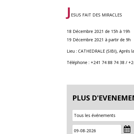
J
ESUS FAIT DES MIRACLES
18 Décembre 2021 de 15h à 19h
19 Décembre 2021 à partir de 9h
Lieu : CATHEDRALE (SIBI), Aprés l
Téléphone : +241 74 88 74 38 / +2
PLUS D'EVENEME