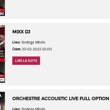
MIXX DJ
Lieu:
Bodega Mbolo
Date:
03-02-2023 20:00
LIRE LA SUITE
ORCHESTRE ACCOUSTIC LIVE FULL OPTION
Lieu:
Bodega Mbolo