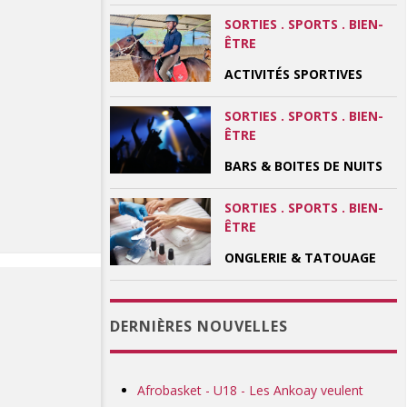
SORTIES . SPORTS . BIEN-
ÊTRE
ACTIVITÉS SPORTIVES
SORTIES . SPORTS . BIEN-
ÊTRE
BARS & BOITES DE NUITS
SORTIES . SPORTS . BIEN-
ÊTRE
ONGLERIE & TATOUAGE
DERNIÈRES NOUVELLES
Afrobasket - U18 - Les Ankoay veulent