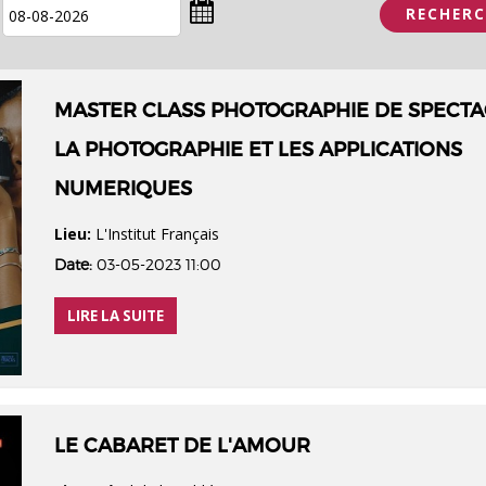
MASTER CLASS PHOTOGRAPHIE DE SPECTA
LA PHOTOGRAPHIE ET LES APPLICATIONS
NUMERIQUES
Lieu:
L'Institut Français
Date:
03-05-2023 11:00
LIRE LA SUITE
LE CABARET DE L'AMOUR