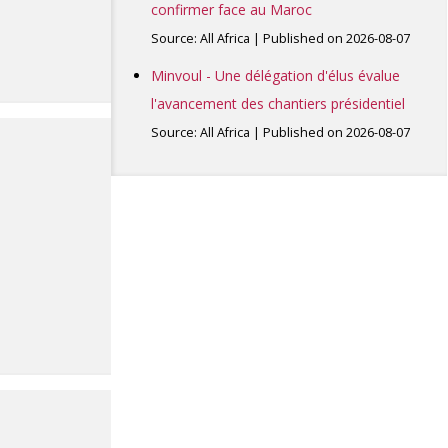
confirmer face au Maroc
Source: All Africa
Published on 2026-08-07
Minvoul - Une délégation d'élus évalue
l'avancement des chantiers présidentiel
Source: All Africa
Published on 2026-08-07