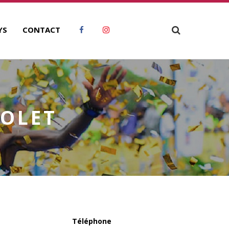
YS
CONTACT
VOLET
Téléphone