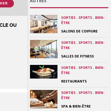
AUTRES
SORTIES . SPORTS . BIEN-
ÊTRE
CLE OU
SALONS DE COIFFURE
SORTIES . SPORTS . BIEN-
ÊTRE
SALLES DE FITNESS
SORTIES . SPORTS . BIEN-
ÊTRE
RESTAURANTS
SORTIES . SPORTS . BIEN-
ÊTRE
SPA & BIEN-ÊTRE