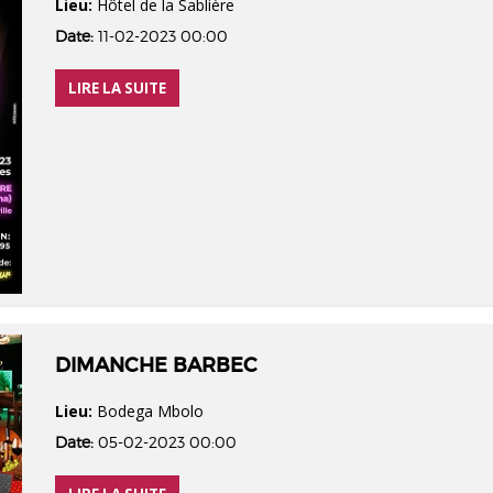
Lieu:
Hôtel de la Sablière
Date:
11-02-2023 00:00
LIRE LA SUITE
DIMANCHE BARBEC
Lieu:
Bodega Mbolo
Date:
05-02-2023 00:00