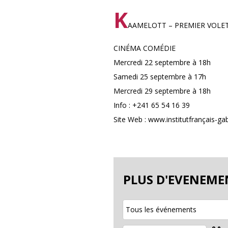
K
AAMELOTT – PREMIER VOLE
CINÉMA COMÉDIE
Mercredi 22 septembre à 18h
Samedi 25 septembre à 17h
Mercredi 29 septembre à 18h
Info : +241 65 54 16 39
Site Web : www.institutfrançais-g
PLUS D'EVENEME