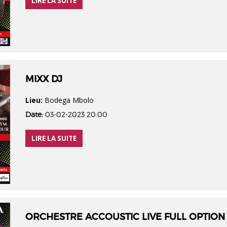
LIRE LA SUITE
MIXX DJ
Lieu:
Bodega Mbolo
Date:
03-02-2023 20:00
LIRE LA SUITE
ORCHESTRE ACCOUSTIC LIVE FULL OPTION