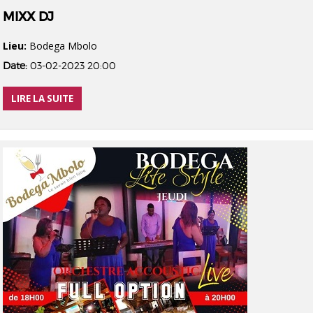
MIXX DJ
Lieu:
Bodega Mbolo
Date:
03-02-2023 20:00
LIRE LA SUITE