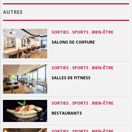
AUTRES
SORTIES . SPORTS . BIEN-ÊTRE
SALONS DE COIFFURE
SORTIES . SPORTS . BIEN-ÊTRE
SALLES DE FITNESS
SORTIES . SPORTS . BIEN-ÊTRE
RESTAURANTS
SORTIES . SPORTS . BIEN-ÊTRE