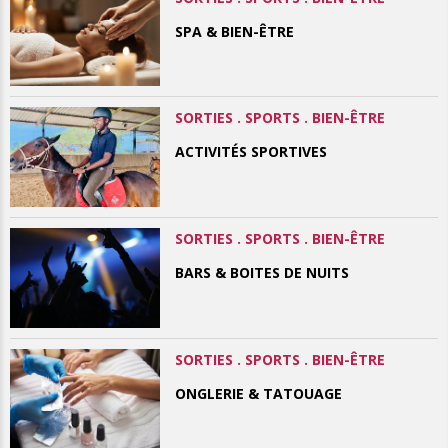
SPA & BIEN-ÊTRE
SORTIES . SPORTS . BIEN-ÊTRE
ACTIVITÉS SPORTIVES
SORTIES . SPORTS . BIEN-ÊTRE
BARS & BOITES DE NUITS
SORTIES . SPORTS . BIEN-ÊTRE
ONGLERIE & TATOUAGE