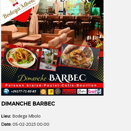
DIMANCHE BARBEC
Lieu:
Bodega Mbolo
Date:
05-02-2023 00:00