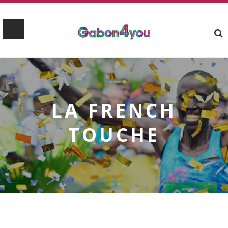
LA FRENCH
TOUCHE