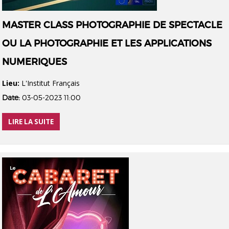
MASTER CLASS PHOTOGRAPHIE DE SPECTACLE
OU LA PHOTOGRAPHIE ET LES APPLICATIONS
NUMERIQUES
Lieu:
L'Institut Français
Date:
03-05-2023 11:00
LIRE LA SUITE