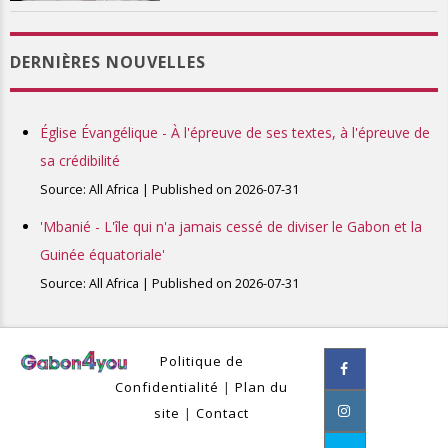
DERNIÈRES NOUVELLES
Église Évangélique - À l'épreuve de ses textes, à l'épreuve de
sa crédibilité
Source: All Africa
Published on 2026-07-31
'Mbanié - L'île qui n'a jamais cessé de diviser le Gabon et la
Guinée équatoriale'
Source: All Africa
Published on 2026-07-31
Politique de
Confidentialité
|
Plan du
site
|
Contact