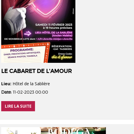
LE CABARET DE L'AMOUR
Lieu:
Hôtel de la Sablière
Date:
11-02-2023 00:00
LIRE LA SUITE