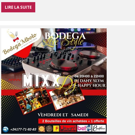
LIRE LA SUITE