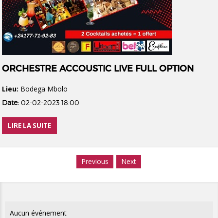
ORCHESTRE ACCOUSTIC LIVE FULL OPTION
Lieu:
Bodega Mbolo
Date:
02-02-2023 18:00
LIRE LA SUITE
Previous
Next
Aucun événement