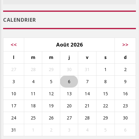
CALENDRIER
<<
Août 2026
>>
l
m
m
j
v
s
d
27
28
29
30
31
1
2
3
4
5
6
7
8
9
10
11
12
13
14
15
16
17
18
19
20
21
22
23
24
25
26
27
28
29
30
31
1
2
3
4
5
6