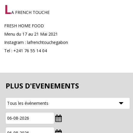
L
A FRENCH TOUCHE
FRESH HOME FOOD
Menu du 17 au 21 Mai 2021
Instagram : lafrenchtouchegabon
Tel : +241 76 55 14 04
PLUS D'EVENEMENTS