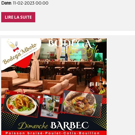
Date:
11-02-2023 00:00
LIRE LA SUITE