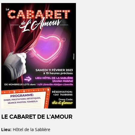
LE CABARET DE L'AMOUR
Lieu:
Hôtel de la Sablière