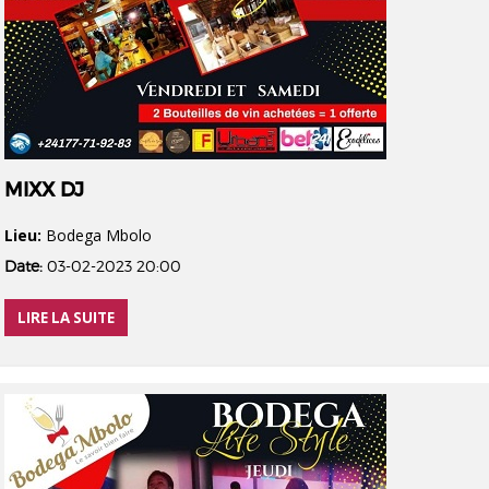
MIXX DJ
Lieu:
Bodega Mbolo
Date:
03-02-2023 20:00
LIRE LA SUITE