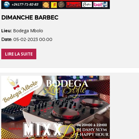
DIMANCHE BARBEC
Lieu:
Bodega Mbolo
Date:
05-02-2023 00:00
LIRE LA SUITE