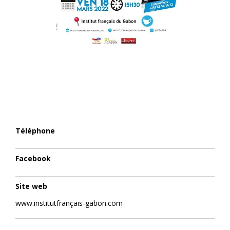
Téléphone
Facebook
Site web
www.institutfrançais-gabon.com