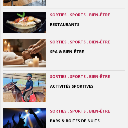
SORTIES . SPORTS . BIEN-ÊTRE
RESTAURANTS
SORTIES . SPORTS . BIEN-ÊTRE
SPA & BIEN-ÊTRE
SORTIES . SPORTS . BIEN-ÊTRE
ACTIVITÉS SPORTIVES
SORTIES . SPORTS . BIEN-ÊTRE
BARS & BOITES DE NUITS