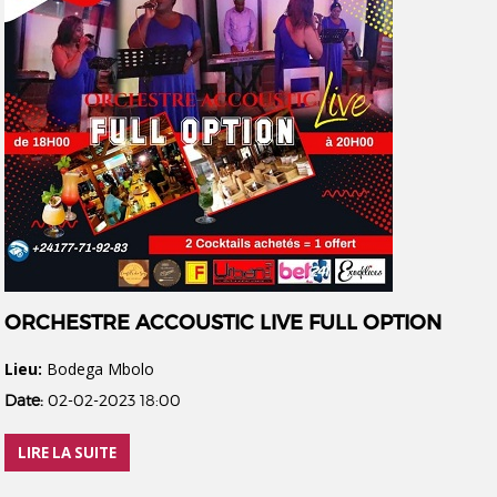
ORCHESTRE ACCOUSTIC LIVE FULL OPTION
Lieu:
Bodega Mbolo
Date:
02-02-2023 18:00
LIRE LA SUITE