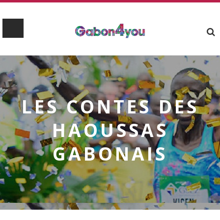
LES CONTES DES
HAOUSSAS
GABONAIS