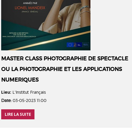
MASTER CLASS PHOTOGRAPHIE DE SPECTACLE
OU LA PHOTOGRAPHIE ET LES APPLICATIONS
NUMERIQUES
Lieu:
L'Institut Français
Date:
03-05-2023 11:00
LIRE LA SUITE