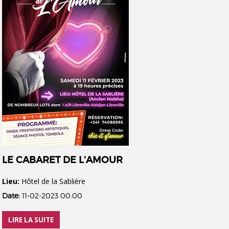
LE CABARET DE L'AMOUR
Lieu:
Hôtel de la Sablière
Date:
11-02-2023 00:00
LIRE LA SUITE