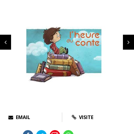
EMAIL
VISITE