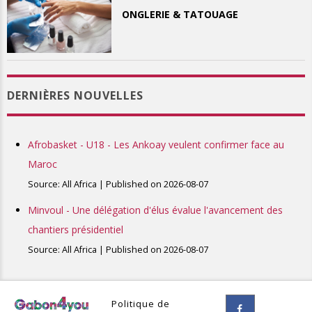
ONGLERIE & TATOUAGE
DERNIÈRES NOUVELLES
Afrobasket - U18 - Les Ankoay veulent confirmer face au
Maroc
Source: All Africa
Published on 2026-08-07
Minvoul - Une délégation d'élus évalue l'avancement des
chantiers présidentiel
Source: All Africa
Published on 2026-08-07
Politique de