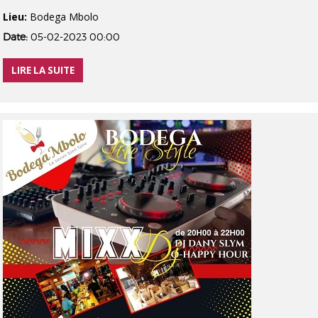
Lieu:
Bodega Mbolo
Date:
05-02-2023 00:00
LIRE LA SUITE