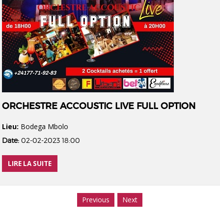
ORCHESTRE ACCOUSTIC LIVE FULL OPTION
Lieu:
Bodega Mbolo
Date:
02-02-2023 18:00
LIRE LA SUITE
Previous
Next