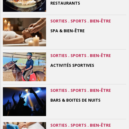
RESTAURANTS
SORTIES . SPORTS . BIEN-ÊTRE
SPA & BIEN-ÊTRE
SORTIES . SPORTS . BIEN-ÊTRE
ACTIVITÉS SPORTIVES
SORTIES . SPORTS . BIEN-ÊTRE
BARS & BOITES DE NUITS
SORTIES . SPORTS . BIEN-ÊTRE