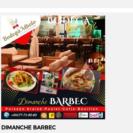
DIMANCHE BARBEC