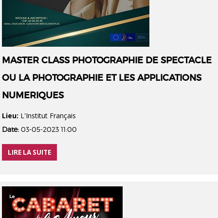
MASTER CLASS PHOTOGRAPHIE DE SPECTACLE
OU LA PHOTOGRAPHIE ET LES APPLICATIONS
NUMERIQUES
Lieu:
L'Institut Français
Date:
03-05-2023 11:00
LIRE LA SUITE