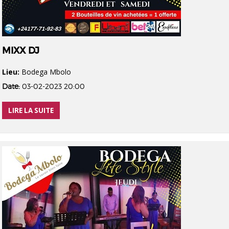
MIXX DJ
Lieu:
Bodega Mbolo
Date:
03-02-2023 20:00
LIRE LA SUITE