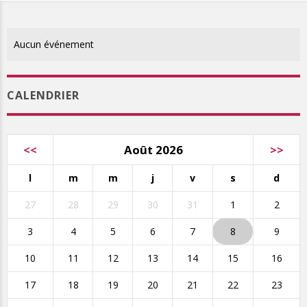
Aucun événement
CALENDRIER
<<
Août 2026
>>
l
m
m
j
v
s
d
27
28
29
30
31
1
2
3
4
5
6
7
8
9
10
11
12
13
14
15
16
17
18
19
20
21
22
23