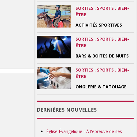
SORTIES . SPORTS . BIEN-
ÊTRE
ACTIVITÉS SPORTIVES
SORTIES . SPORTS . BIEN-
ÊTRE
BARS & BOITES DE NUITS
SORTIES . SPORTS . BIEN-
ÊTRE
ONGLERIE & TATOUAGE
DERNIÈRES NOUVELLES
Église Évangélique - À l'épreuve de ses