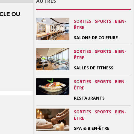
AUTRES
CLE OU
SORTIES . SPORTS . BIEN-
ÊTRE
SALONS DE COIFFURE
SORTIES . SPORTS . BIEN-
ÊTRE
SALLES DE FITNESS
SORTIES . SPORTS . BIEN-
ÊTRE
RESTAURANTS
SORTIES . SPORTS . BIEN-
ÊTRE
SPA & BIEN-ÊTRE