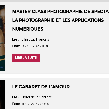
MASTER CLASS PHOTOGRAPHIE DE SPECTA
LA PHOTOGRAPHIE ET LES APPLICATIONS
NUMERIQUES
Lieu:
L'Institut Français
Date:
03-05-2023 11:00
LIRE LA SUITE
LE CABARET DE L'AMOUR
Lieu:
Hôtel de la Sablière
Date:
11-02-2023 00:00