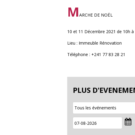
M
ARCHE DE NOËL
10 et 11 Décembre 2021 de 10h à
Lieu : Immeuble Rénovation
Téléphone : +241 77 83 28 21
PLUS D'EVENEME