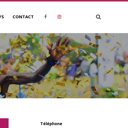
YS
CONTACT
Téléphone