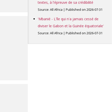
textes, à l'épreuve de sa crédibilité
Source: All Africa
Published on 2026-07-31
'Mbanié - L'île qui n'a jamais cessé de
diviser le Gabon et la Guinée équatoriale'
Source: All Africa
Published on 2026-07-31