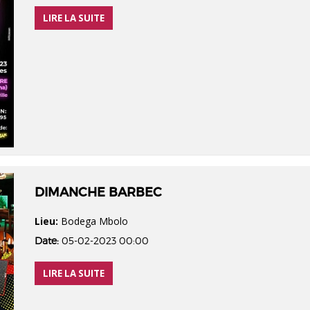
LIRE LA SUITE
DIMANCHE BARBEC
Lieu:
Bodega Mbolo
Date:
05-02-2023 00:00
LIRE LA SUITE