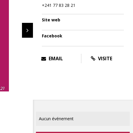
+241 77 83 28 21
Site web
Facebook
EMAIL
VISITE
Aucun événement