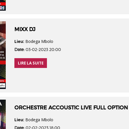
MIXX DJ
Lieu:
Bodega Mbolo
Date:
03-02-2023 20:00
LIRE LA SUITE
ORCHESTRE ACCOUSTIC LIVE FULL OPTION
Lieu:
Bodega Mbolo
Date:
02-02-2023 18:00