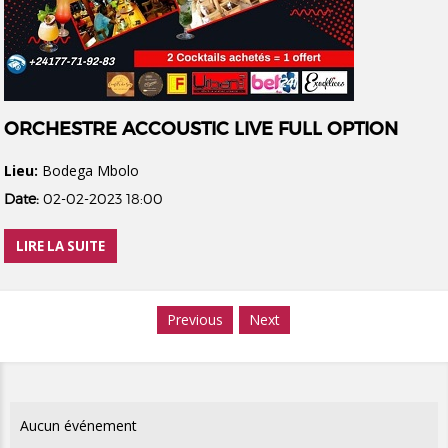
ORCHESTRE ACCOUSTIC LIVE FULL OPTION
Lieu:
Bodega Mbolo
Date:
02-02-2023 18:00
LIRE LA SUITE
Previous
Next
Aucun événement