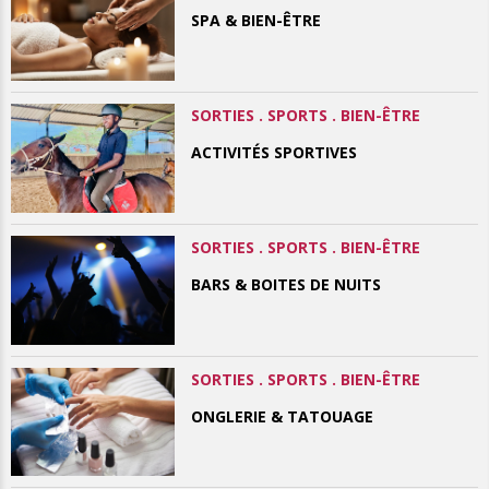
SPA & BIEN-ÊTRE
SORTIES . SPORTS . BIEN-ÊTRE
ACTIVITÉS SPORTIVES
SORTIES . SPORTS . BIEN-ÊTRE
BARS & BOITES DE NUITS
SORTIES . SPORTS . BIEN-ÊTRE
ONGLERIE & TATOUAGE