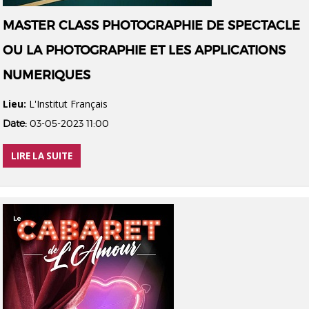
MASTER CLASS PHOTOGRAPHIE DE SPECTACLE
OU LA PHOTOGRAPHIE ET LES APPLICATIONS
NUMERIQUES
Lieu:
L'Institut Français
Date:
03-05-2023 11:00
LIRE LA SUITE