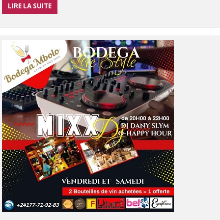
LIRE LA SUITE