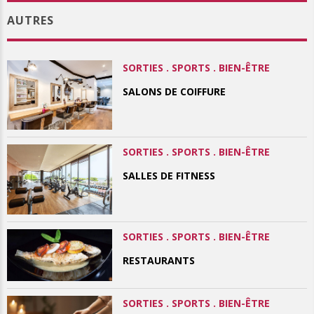
AUTRES
SORTIES . SPORTS . BIEN-ÊTRE
SALONS DE COIFFURE
SORTIES . SPORTS . BIEN-ÊTRE
SALLES DE FITNESS
SORTIES . SPORTS . BIEN-ÊTRE
RESTAURANTS
SORTIES . SPORTS . BIEN-ÊTRE