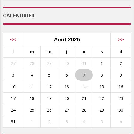
CALENDRIER
<<
Août 2026
>>
l
m
m
j
v
s
d
27
28
29
30
31
1
2
3
4
5
6
7
8
9
10
11
12
13
14
15
16
17
18
19
20
21
22
23
24
25
26
27
28
29
30
31
1
2
3
4
5
6