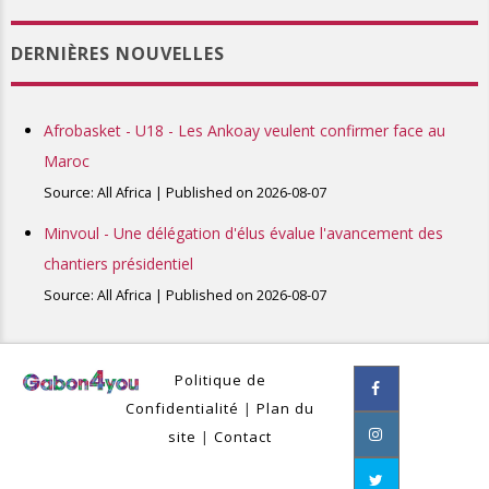
DERNIÈRES NOUVELLES
Afrobasket - U18 - Les Ankoay veulent confirmer face au
Maroc
Source: All Africa
Published on 2026-08-07
Minvoul - Une délégation d'élus évalue l'avancement des
chantiers présidentiel
Source: All Africa
Published on 2026-08-07
Politique de
Confidentialité
|
Plan du
site
|
Contact