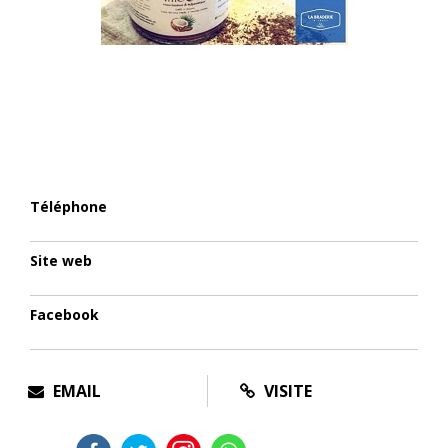
Téléphone
Site web
Facebook
EMAIL
VISITE