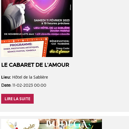
LE CABARET DE L'AMOUR
Lieu:
Hôtel de la Sablière
Date:
11-02-2023 00:00
LIRE LA SUITE