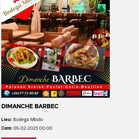
DIMANCHE BARBEC
Lieu:
Bodega Mbolo
Date:
05-02-2023 00:00