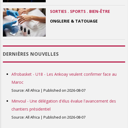
SORTIES . SPORTS . BIEN-ÊTRE
ONGLERIE & TATOUAGE
DERNIÈRES NOUVELLES
Afrobasket - U18 - Les Ankoay veulent confirmer face au
Maroc
Source: All Africa
Published on 2026-08-07
Minvoul - Une délégation d'élus évalue l'avancement des
chantiers présidentiel
Source: All Africa
Published on 2026-08-07