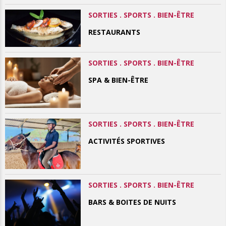
SORTIES . SPORTS . BIEN-ÊTRE
RESTAURANTS
SORTIES . SPORTS . BIEN-ÊTRE
SPA & BIEN-ÊTRE
SORTIES . SPORTS . BIEN-ÊTRE
ACTIVITÉS SPORTIVES
SORTIES . SPORTS . BIEN-ÊTRE
BARS & BOITES DE NUITS