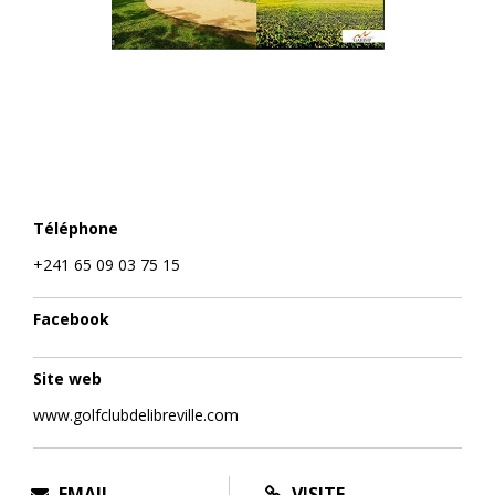
Téléphone
+241 65 09 03 75 15
Facebook
Site web
www.golfclubdelibreville.com
EMAIL
VISITE