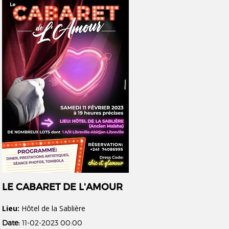
LE CABARET DE L'AMOUR
Lieu:
Hôtel de la Sablière
Date:
11-02-2023 00:00