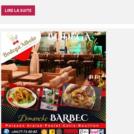
LIRE LA SUITE