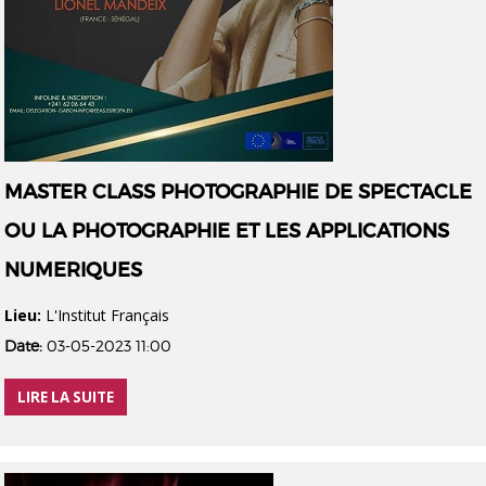
MASTER CLASS PHOTOGRAPHIE DE SPECTACLE
OU LA PHOTOGRAPHIE ET LES APPLICATIONS
NUMERIQUES
Lieu:
L'Institut Français
Date:
03-05-2023 11:00
LIRE LA SUITE