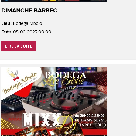
DIMANCHE BARBEC
Lieu:
Bodega Mbolo
Date:
05-02-2023 00:00
LIRE LA SUITE