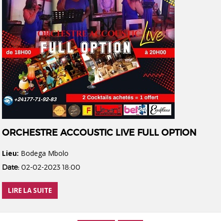
ORCHESTRE ACCOUSTIC LIVE FULL OPTION
Lieu:
Bodega Mbolo
Date:
02-02-2023 18:00
LIRE LA SUITE