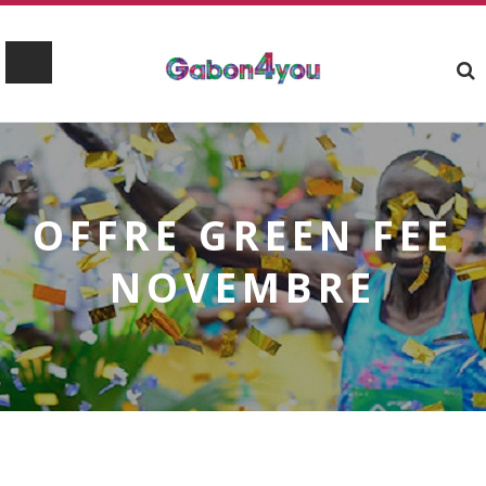
OFFRE GREEN FEE
NOVEMBRE