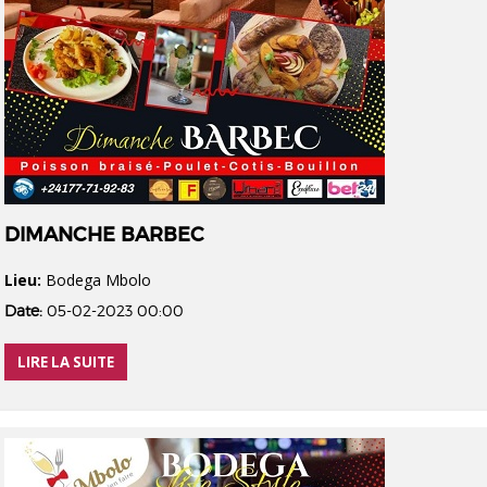
DIMANCHE BARBEC
Lieu:
Bodega Mbolo
Date:
05-02-2023 00:00
LIRE LA SUITE