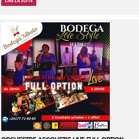
LIRE LA SUITE