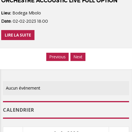
ORCHESTRE ACCOUSTIC LIVE FULL OPTION
Lieu:
Bodega Mbolo
Date:
02-02-2023 18:00
LIRE LA SUITE
Previous
Next
Aucun événement
CALENDRIER