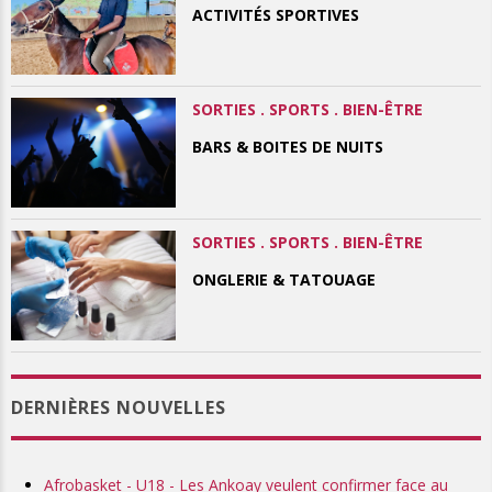
ACTIVITÉS SPORTIVES
SORTIES . SPORTS . BIEN-ÊTRE
BARS & BOITES DE NUITS
SORTIES . SPORTS . BIEN-ÊTRE
ONGLERIE & TATOUAGE
DERNIÈRES NOUVELLES
Afrobasket - U18 - Les Ankoay veulent confirmer face au