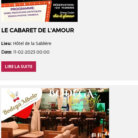
LE CABARET DE L'AMOUR
Lieu:
Hôtel de la Sablière
Date:
11-02-2023 00:00
LIRE LA SUITE