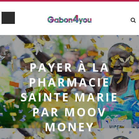
PAYER À LA
PHARMACIE
SAINTE MARIE
PAR MOOV
MONEY