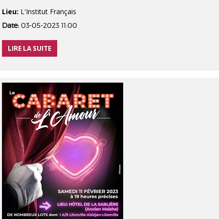
Lieu:
L'Institut Français
Date:
03-05-2023 11:00
LIRE LA SUITE