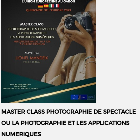
MASTER CLASS PHOTOGRAPHIE DE SPECTACLE
OU LA PHOTOGRAPHIE ET LES APPLICATIONS
NUMERIQUES