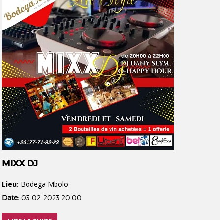
MIXX DJ
Lieu:
Bodega Mbolo
Date:
03-02-2023 20:00