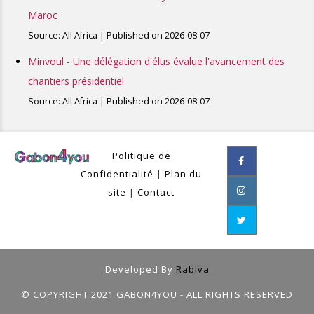
Maroc
Source: All Africa
Published on 2026-08-07
Minvoul - Une délégation d'élus évalue l'avancement des
chantiers présidentiel
Source: All Africa
Published on 2026-08-07
Politique de
Confidentialité
|
Plan du
site
|
Contact
Developed By
Rabiva
© COPYRIGHT 2021 GABON4YOU - ALL RIGHTS RESERVED