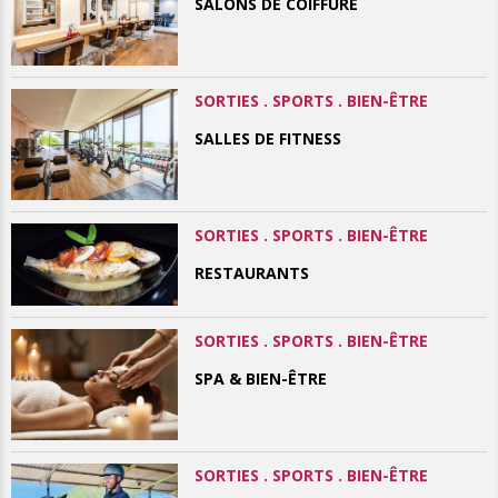
SALONS DE COIFFURE
SORTIES . SPORTS . BIEN-ÊTRE
SALLES DE FITNESS
SORTIES . SPORTS . BIEN-ÊTRE
RESTAURANTS
SORTIES . SPORTS . BIEN-ÊTRE
SPA & BIEN-ÊTRE
SORTIES . SPORTS . BIEN-ÊTRE