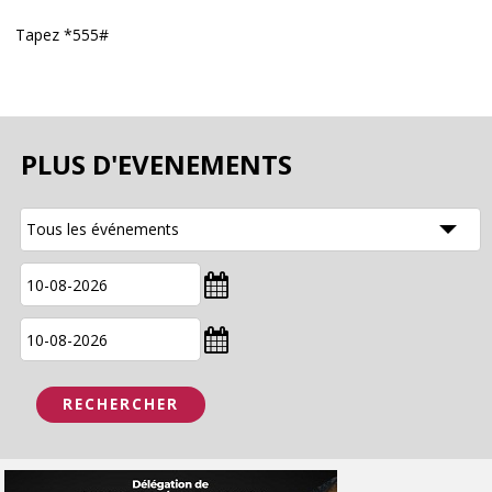
Tapez *555#
PLUS D'EVENEMENTS