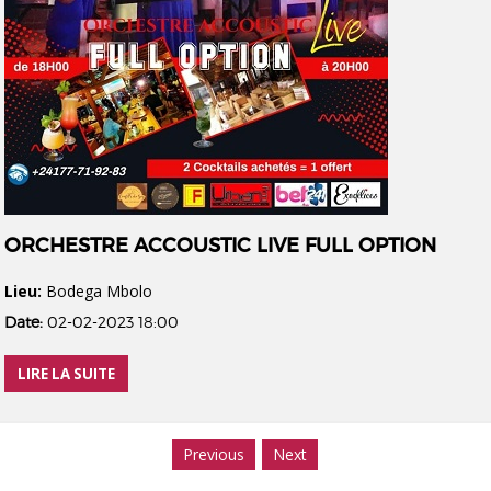
ORCHESTRE ACCOUSTIC LIVE FULL OPTION
Lieu:
Bodega Mbolo
Date:
02-02-2023 18:00
LIRE LA SUITE
Previous
Next