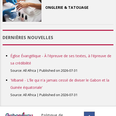
ONGLERIE & TATOUAGE
DERNIÈRES NOUVELLES
Église Évangélique - À l'épreuve de ses textes, à l'épreuve de
sa crédibilité
Source: All Africa
Published on 2026-07-31
'Mbanié - L'île qui n'a jamais cessé de diviser le Gabon et la
Guinée équatoriale'
Source: All Africa
Published on 2026-07-31
Politique de