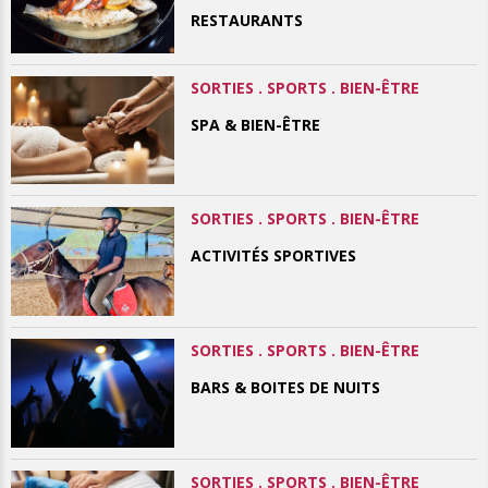
RESTAURANTS
SORTIES . SPORTS . BIEN-ÊTRE
SPA & BIEN-ÊTRE
SORTIES . SPORTS . BIEN-ÊTRE
ACTIVITÉS SPORTIVES
SORTIES . SPORTS . BIEN-ÊTRE
BARS & BOITES DE NUITS
SORTIES . SPORTS . BIEN-ÊTRE