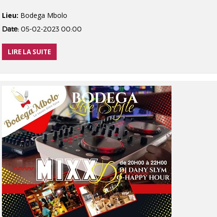
Lieu:
Bodega Mbolo
Date:
05-02-2023 00:00
LIRE LA SUITE