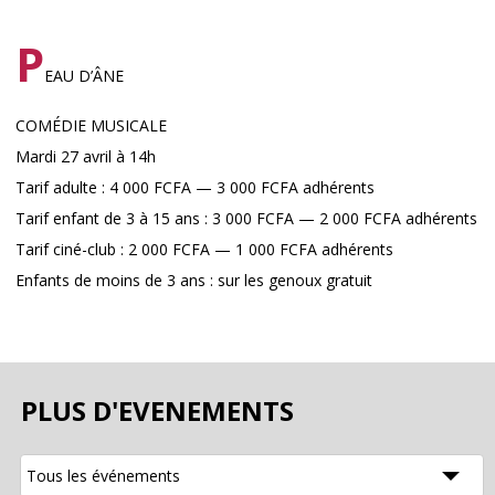
P
EAU D’ÂNE
COMÉDIE MUSICALE
Mardi 27 avril à 14h
Tarif adulte : 4 000 FCFA — 3 000 FCFA adhérents
Tarif enfant de 3 à 15 ans : 3 000 FCFA — 2 000 FCFA adhérents
Tarif ciné-club : 2 000 FCFA — 1 000 FCFA adhérents
Enfants de moins de 3 ans : sur les genoux gratuit
PLUS D'EVENEMENTS