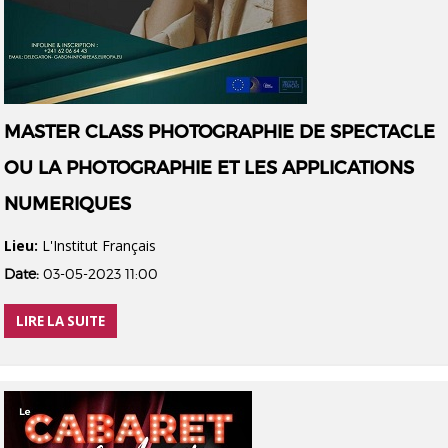
MASTER CLASS PHOTOGRAPHIE DE SPECTACLE
OU LA PHOTOGRAPHIE ET LES APPLICATIONS
NUMERIQUES
Lieu:
L'Institut Français
Date:
03-05-2023 11:00
LIRE LA SUITE