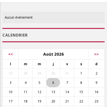
Aucun événement
CALENDRIER
<<
Août 2026
>>
l
m
m
j
v
s
d
27
28
29
30
31
1
2
3
4
5
6
7
8
9
10
11
12
13
14
15
16
17
18
19
20
21
22
23