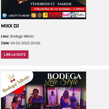
MIXX DJ
Lieu:
Bodega Mbolo
Date:
03-02-2023 20:00
LIRE LA SUITE