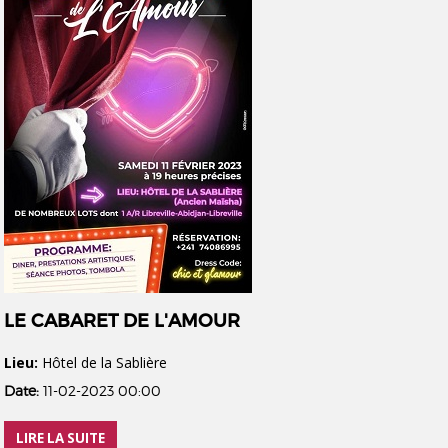
LE CABARET DE L'AMOUR
Lieu:
Hôtel de la Sablière
Date:
11-02-2023 00:00
LIRE LA SUITE