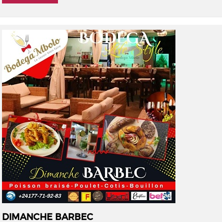
DIMANCHE BARBEC