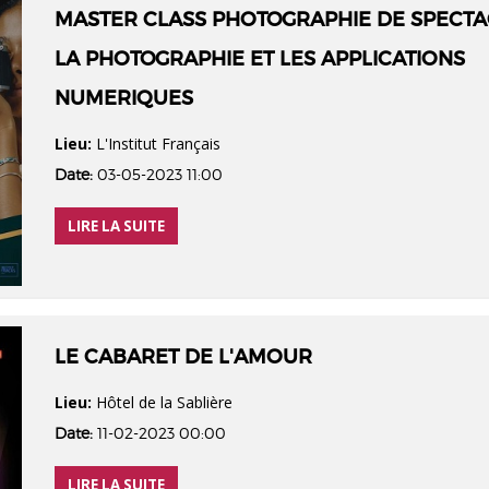
MASTER CLASS PHOTOGRAPHIE DE SPECTA
LA PHOTOGRAPHIE ET LES APPLICATIONS
NUMERIQUES
Lieu:
L'Institut Français
Date:
03-05-2023 11:00
LIRE LA SUITE
LE CABARET DE L'AMOUR
Lieu:
Hôtel de la Sablière
Date:
11-02-2023 00:00
LIRE LA SUITE