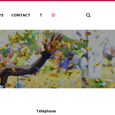
YS
CONTACT
O
Téléphone