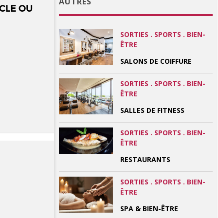
AUTRES
CLE OU
SORTIES . SPORTS . BIEN-
ÊTRE
SALONS DE COIFFURE
SORTIES . SPORTS . BIEN-
ÊTRE
SALLES DE FITNESS
SORTIES . SPORTS . BIEN-
ÊTRE
RESTAURANTS
SORTIES . SPORTS . BIEN-
ÊTRE
SPA & BIEN-ÊTRE