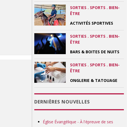
SORTIES . SPORTS . BIEN-
ÊTRE
ACTIVITÉS SPORTIVES
SORTIES . SPORTS . BIEN-
ÊTRE
BARS & BOITES DE NUITS
SORTIES . SPORTS . BIEN-
ÊTRE
ONGLERIE & TATOUAGE
DERNIÈRES NOUVELLES
Église Évangélique - À l'épreuve de ses