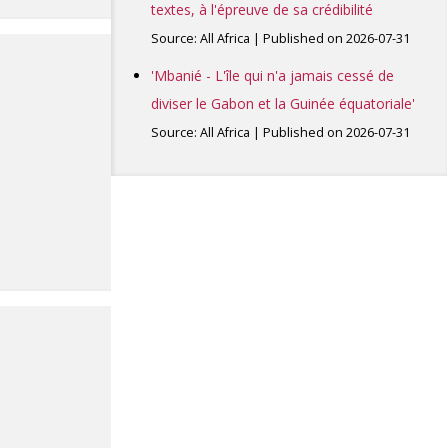
textes, à l'épreuve de sa crédibilité
Source: All Africa
Published on 2026-07-31
'Mbanié - L'île qui n'a jamais cessé de
diviser le Gabon et la Guinée équatoriale'
Source: All Africa
Published on 2026-07-31