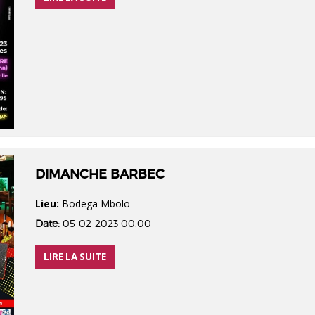
DIMANCHE BARBEC
Lieu:
Bodega Mbolo
Date:
05-02-2023 00:00
LIRE LA SUITE