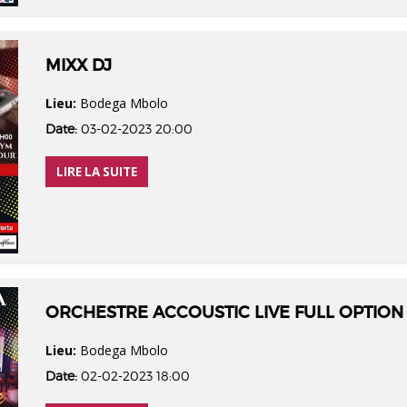
MIXX DJ
Lieu:
Bodega Mbolo
Date:
03-02-2023 20:00
LIRE LA SUITE
ORCHESTRE ACCOUSTIC LIVE FULL OPTION
Lieu:
Bodega Mbolo
Date:
02-02-2023 18:00