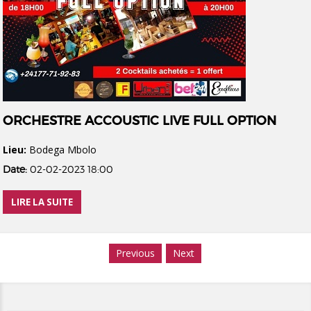
ORCHESTRE ACCOUSTIC LIVE FULL OPTION
Lieu:
Bodega Mbolo
Date:
02-02-2023 18:00
LIRE LA SUITE
Previous
Next