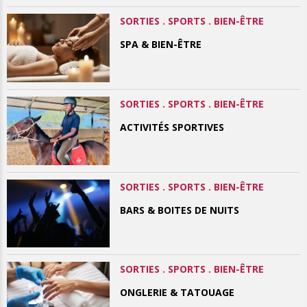
SORTIES . SPORTS . BIEN-ÊTRE
SPA & BIEN-ÊTRE
SORTIES . SPORTS . BIEN-ÊTRE
ACTIVITÉS SPORTIVES
SORTIES . SPORTS . BIEN-ÊTRE
BARS & BOITES DE NUITS
SORTIES . SPORTS . BIEN-ÊTRE
ONGLERIE & TATOUAGE