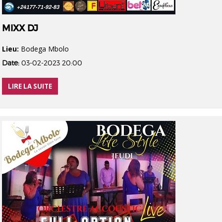
MIXX DJ
Lieu:
Bodega Mbolo
Date:
03-02-2023 20:00
LIRE LA SUITE