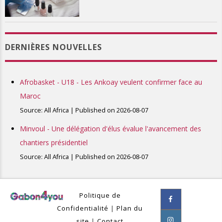
DERNIÈRES NOUVELLES
Afrobasket - U18 - Les Ankoay veulent confirmer face au
Maroc
Source: All Africa
Published on 2026-08-07
Minvoul - Une délégation d'élus évalue l'avancement des
chantiers présidentiel
Source: All Africa
Published on 2026-08-07
Politique de
Confidentialité
|
Plan du
site
|
Contact