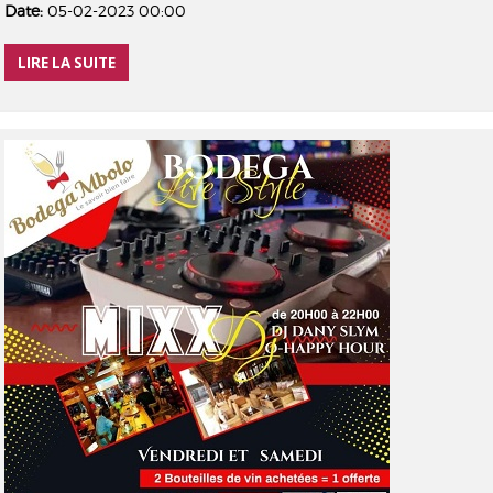
Date:
05-02-2023 00:00
LIRE LA SUITE