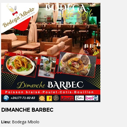
DIMANCHE BARBEC
Lieu:
Bodega Mbolo