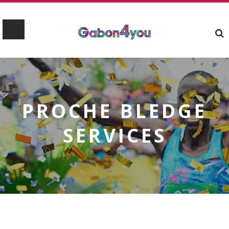
PROCHE BLEDGE
SERVICES