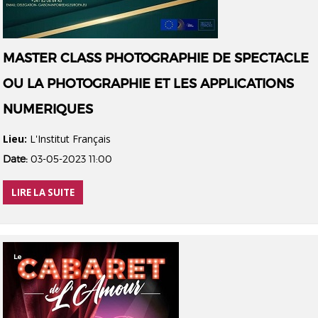
MASTER CLASS PHOTOGRAPHIE DE SPECTACLE
OU LA PHOTOGRAPHIE ET LES APPLICATIONS
NUMERIQUES
Lieu:
L'Institut Français
Date:
03-05-2023 11:00
LIRE LA SUITE