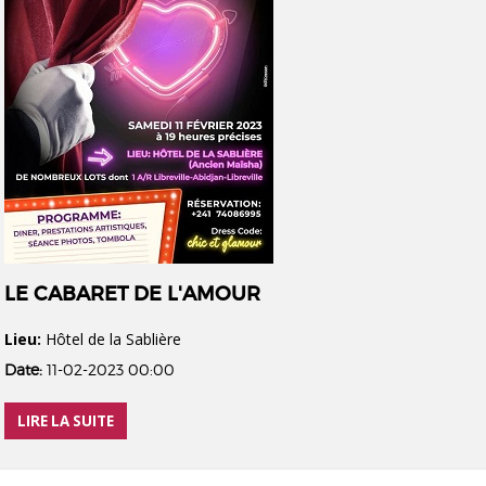
LE CABARET DE L'AMOUR
Lieu:
Hôtel de la Sablière
Date:
11-02-2023 00:00
LIRE LA SUITE