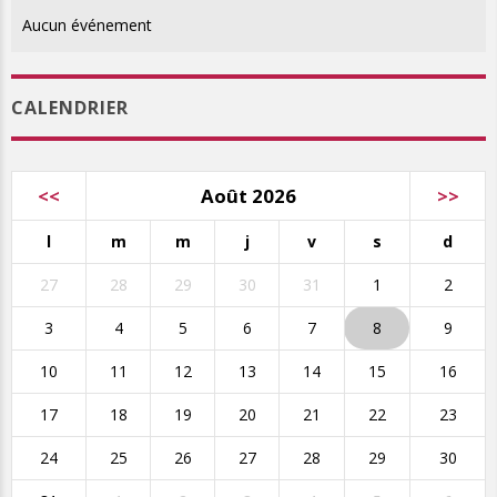
Aucun événement
CALENDRIER
<<
Août 2026
>>
l
m
m
j
v
s
d
27
28
29
30
31
1
2
3
4
5
6
7
8
9
10
11
12
13
14
15
16
17
18
19
20
21
22
23
24
25
26
27
28
29
30