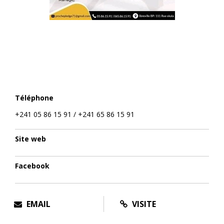
Téléphone
+241 05 86 15 91 / +241 65 86 15 91
Site web
Facebook
EMAIL
VISITE