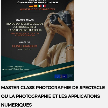
MASTER CLASS PHOTOGRAPHIE DE SPECTACLE
OU LA PHOTOGRAPHIE ET LES APPLICATIONS
NUMERIQUES