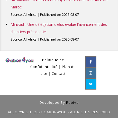
Maroc
Source: All Africa
Published on 2026-08-07
Minvoul - Une délégation d'élus évalue l'avancement des
chantiers présidentiel
Source: All Africa
Published on 2026-08-07
Politique de
Confidentialité
|
Plan du
site
|
Contact
Developed By
Rabiva
© COPYRIGHT 2021 GABON4YOU - ALL RIGHTS RESERVED