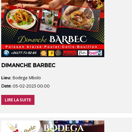
DIMANCHE BARBEC
Lieu:
Bodega Mbolo
Date:
05-02-2023 00:00
LIRE LA SUITE