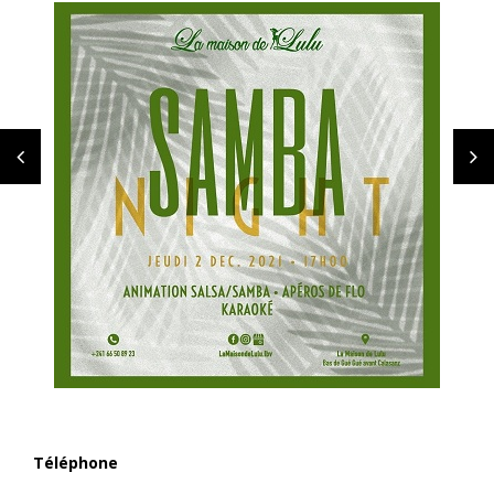
Téléphone