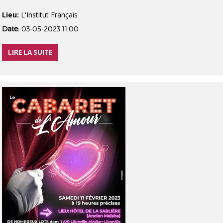
Lieu:
L'Institut Français
Date:
03-05-2023 11:00
LIRE LA SUITE