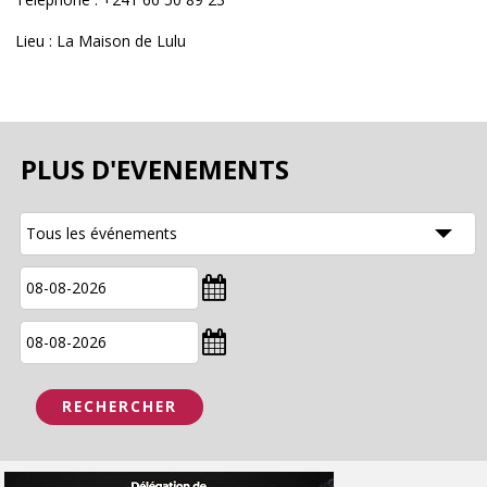
Lieu : La Maison de Lulu
PLUS D'EVENEMENTS