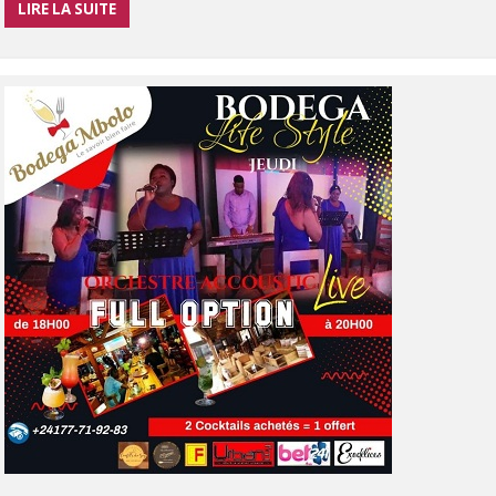
LIRE LA SUITE