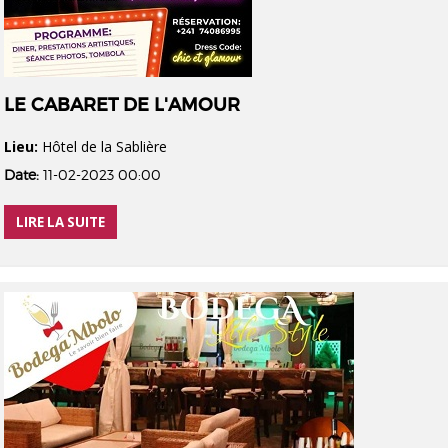
LE CABARET DE L'AMOUR
Lieu:
Hôtel de la Sablière
Date:
11-02-2023 00:00
LIRE LA SUITE