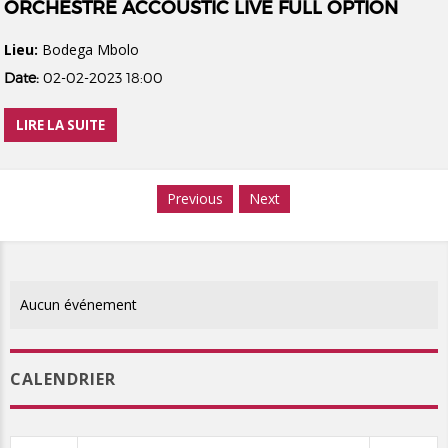
ORCHESTRE ACCOUSTIC LIVE FULL OPTION
Lieu:
Bodega Mbolo
Date:
02-02-2023 18:00
LIRE LA SUITE
Previous
Next
Aucun événement
CALENDRIER