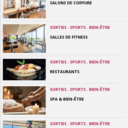
SALONS DE COIFFURE
SORTIES . SPORTS . BIEN-ÊTRE
SALLES DE FITNESS
SORTIES . SPORTS . BIEN-ÊTRE
RESTAURANTS
SORTIES . SPORTS . BIEN-ÊTRE
SPA & BIEN-ÊTRE
SORTIES . SPORTS . BIEN-ÊTRE