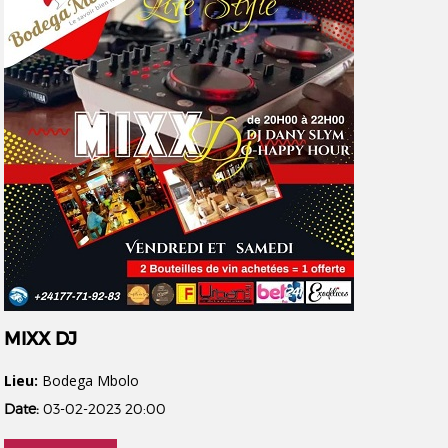
MIXX DJ
Lieu:
Bodega Mbolo
Date:
03-02-2023 20:00