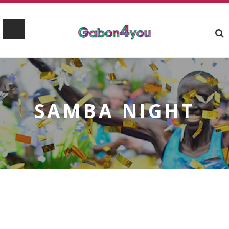
SAMBA NIGHT