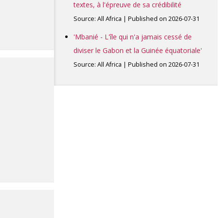
textes, à l'épreuve de sa crédibilité
Source: All Africa
Published on 2026-07-31
'Mbanié - L'île qui n'a jamais cessé de
diviser le Gabon et la Guinée équatoriale'
Source: All Africa
Published on 2026-07-31