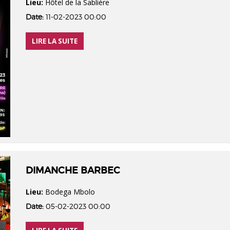
Lieu:
Hôtel de la Sablière
Date:
11-02-2023 00:00
LIRE LA SUITE
DIMANCHE BARBEC
Lieu:
Bodega Mbolo
Date:
05-02-2023 00:00