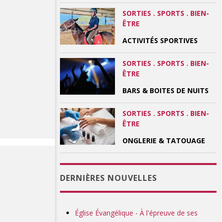
SORTIES . SPORTS . BIEN-
ÊTRE
ACTIVITÉS SPORTIVES
SORTIES . SPORTS . BIEN-
ÊTRE
BARS & BOITES DE NUITS
SORTIES . SPORTS . BIEN-
ÊTRE
ONGLERIE & TATOUAGE
DERNIÈRES NOUVELLES
Église Évangélique - À l'épreuve de ses