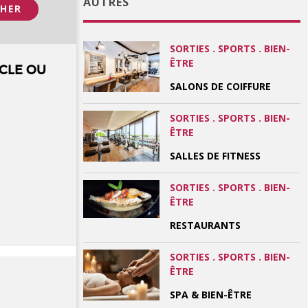
AUTRES
SORTIES . SPORTS . BIEN-
ÊTRE
CLE OU
SALONS DE COIFFURE
SORTIES . SPORTS . BIEN-
ÊTRE
SALLES DE FITNESS
SORTIES . SPORTS . BIEN-
ÊTRE
RESTAURANTS
SORTIES . SPORTS . BIEN-
ÊTRE
SPA & BIEN-ÊTRE