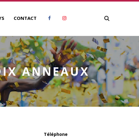
YS
CONTACT
DIX ANNEAUX
Téléphone