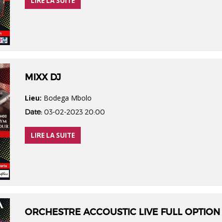
LIRE LA SUITE
MIXX DJ
Lieu:
Bodega Mbolo
Date:
03-02-2023 20:00
LIRE LA SUITE
ORCHESTRE ACCOUSTIC LIVE FULL OPTION