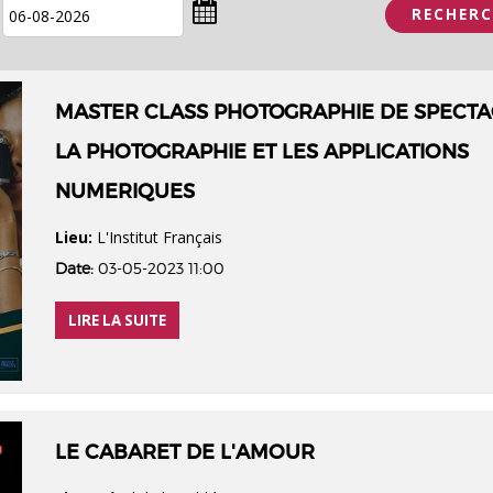
MASTER CLASS PHOTOGRAPHIE DE SPECTA
LA PHOTOGRAPHIE ET LES APPLICATIONS
NUMERIQUES
Lieu:
L'Institut Français
Date:
03-05-2023 11:00
LIRE LA SUITE
LE CABARET DE L'AMOUR