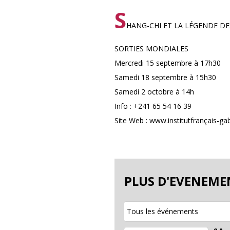
S
HANG-CHI ET LA LÉGENDE DE
SORTIES MONDIALES
Mercredi 15 septembre à 17h30
Samedi 18 septembre à 15h30
Samedi 2 octobre à 14h
Info : +241 65 54 16 39
Site Web : www.institutfrançais-g
PLUS D'EVENEME