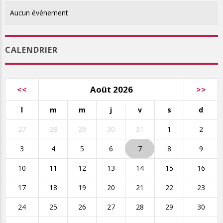
Aucun événement
CALENDRIER
<<
Août 2026
>>
l
m
m
j
v
s
d
27
28
29
30
31
1
2
3
4
5
6
7
8
9
10
11
12
13
14
15
16
17
18
19
20
21
22
23
24
25
26
27
28
29
30