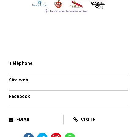
Téléphone
Site web
Facebook
EMAIL
VISITE