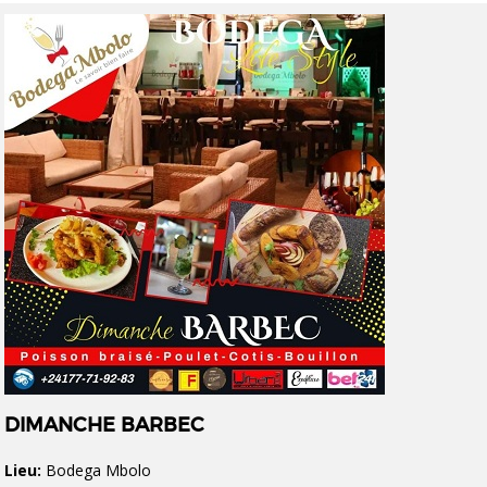
DIMANCHE BARBEC
Lieu:
Bodega Mbolo