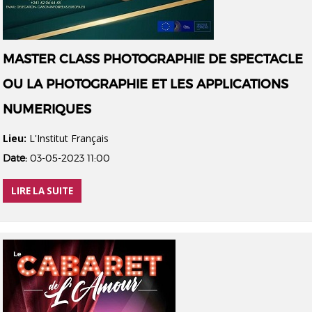
MASTER CLASS PHOTOGRAPHIE DE SPECTACLE
OU LA PHOTOGRAPHIE ET LES APPLICATIONS
NUMERIQUES
Lieu:
L'Institut Français
Date:
03-05-2023 11:00
LIRE LA SUITE