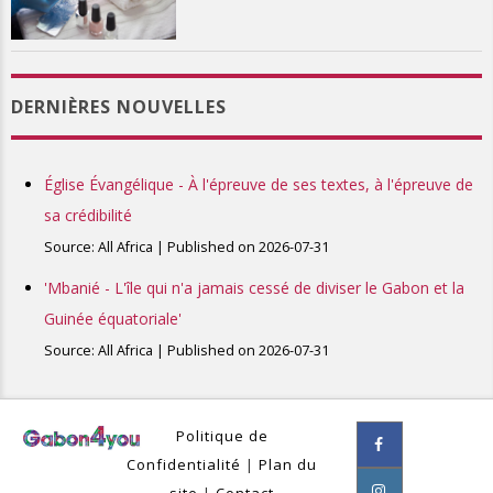
DERNIÈRES NOUVELLES
Église Évangélique - À l'épreuve de ses textes, à l'épreuve de
sa crédibilité
Source: All Africa
Published on 2026-07-31
'Mbanié - L'île qui n'a jamais cessé de diviser le Gabon et la
Guinée équatoriale'
Source: All Africa
Published on 2026-07-31
Politique de
Confidentialité
|
Plan du