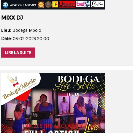
MIXX DJ
Lieu:
Bodega Mbolo
Date:
03-02-2023 20:00
LIRE LA SUITE