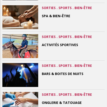
SORTIES . SPORTS . BIEN-ÊTRE
SPA & BIEN-ÊTRE
SORTIES . SPORTS . BIEN-ÊTRE
ACTIVITÉS SPORTIVES
SORTIES . SPORTS . BIEN-ÊTRE
BARS & BOITES DE NUITS
SORTIES . SPORTS . BIEN-ÊTRE
ONGLERIE & TATOUAGE