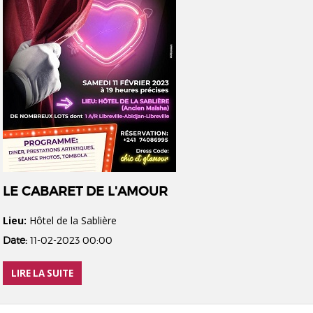
LE CABARET DE L'AMOUR
Lieu:
Hôtel de la Sablière
Date:
11-02-2023 00:00
LIRE LA SUITE