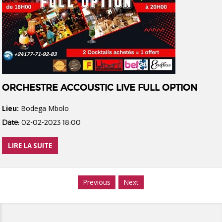
ORCHESTRE ACCOUSTIC LIVE FULL OPTION
Lieu:
Bodega Mbolo
Date:
02-02-2023 18:00
LIRE LA SUITE
Previous
Next