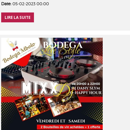
Date:
05-02-2023 00:00
LIRE LA SUITE