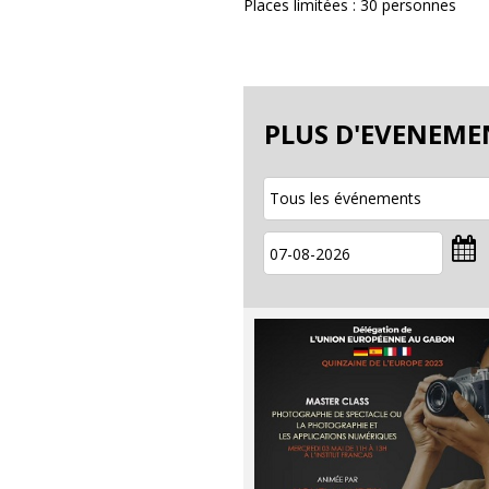
Places limitées : 30 personnes
PLUS D'EVENEME