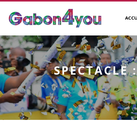
ACCU
SPECTACLE 