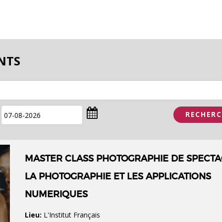
NTS
MASTER CLASS PHOTOGRAPHIE DE SPECTA
LA PHOTOGRAPHIE ET LES APPLICATIONS
NUMERIQUES
Lieu:
L'Institut Français