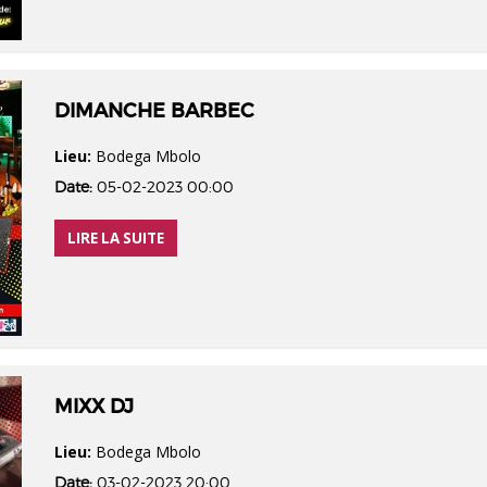
DIMANCHE BARBEC
Lieu:
Bodega Mbolo
Date:
05-02-2023 00:00
LIRE LA SUITE
MIXX DJ
Lieu:
Bodega Mbolo
Date:
03-02-2023 20:00