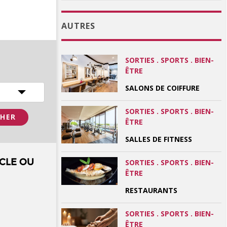
AUTRES
SORTIES . SPORTS . BIEN-
ÊTRE
SALONS DE COIFFURE
SORTIES . SPORTS . BIEN-
ÊTRE
SALLES DE FITNESS
CLE OU
SORTIES . SPORTS . BIEN-
ÊTRE
RESTAURANTS
SORTIES . SPORTS . BIEN-
ÊTRE