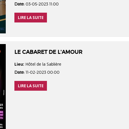
Date:
03-05-2023 11:00
LIRE LA SUITE
LE CABARET DE L'AMOUR
Lieu:
Hôtel de la Sablière
Date:
11-02-2023 00:00
LIRE LA SUITE