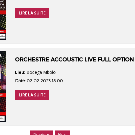
LIRE LA SUITE
ORCHESTRE ACCOUSTIC LIVE FULL OPTION
Lieu:
Bodega Mbolo
Date:
02-02-2023 18:00
LIRE LA SUITE
Previous
Next