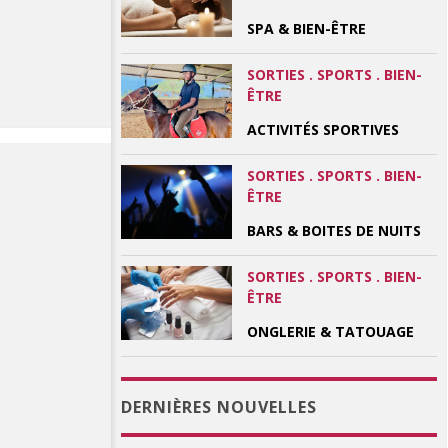
SPA & BIEN-ÊTRE
SORTIES . SPORTS . BIEN-
ÊTRE
ACTIVITÉS SPORTIVES
SORTIES . SPORTS . BIEN-
ÊTRE
BARS & BOITES DE NUITS
SORTIES . SPORTS . BIEN-
ÊTRE
ONGLERIE & TATOUAGE
DERNIÈRES NOUVELLES