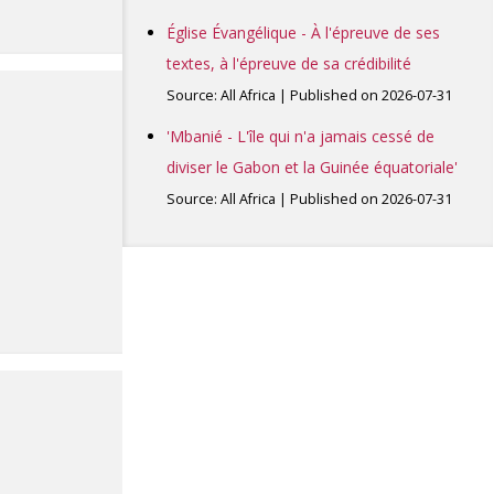
Église Évangélique - À l'épreuve de ses
textes, à l'épreuve de sa crédibilité
Source: All Africa
Published on 2026-07-31
'Mbanié - L'île qui n'a jamais cessé de
diviser le Gabon et la Guinée équatoriale'
Source: All Africa
Published on 2026-07-31