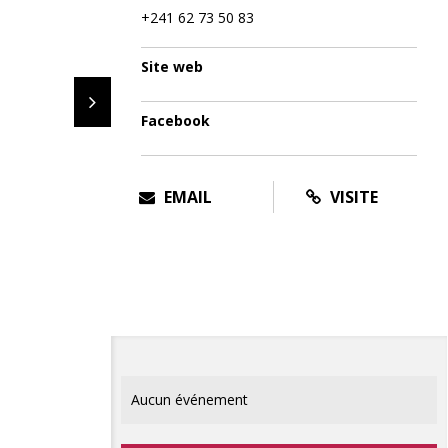
+241 62 73 50 83
Site web
Facebook
EMAIL
VISITE
Aucun événement