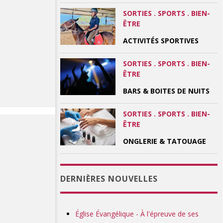
SORTIES . SPORTS . BIEN-
ÊTRE
ACTIVITÉS SPORTIVES
SORTIES . SPORTS . BIEN-
ÊTRE
BARS & BOITES DE NUITS
SORTIES . SPORTS . BIEN-
ÊTRE
ONGLERIE & TATOUAGE
DERNIÈRES NOUVELLES
Église Évangélique - À l'épreuve de ses