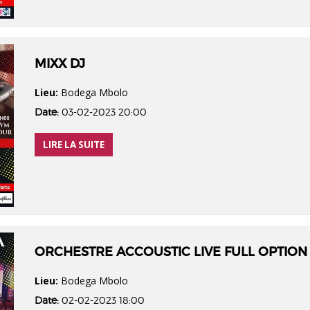
MIXX DJ
Lieu:
Bodega Mbolo
Date:
03-02-2023 20:00
LIRE LA SUITE
ORCHESTRE ACCOUSTIC LIVE FULL OPTION
Lieu:
Bodega Mbolo
Date:
02-02-2023 18:00