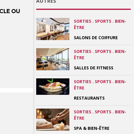
AUTRES
CLE OU
SORTIES . SPORTS . BIEN-
ÊTRE
SALONS DE COIFFURE
SORTIES . SPORTS . BIEN-
ÊTRE
SALLES DE FITNESS
SORTIES . SPORTS . BIEN-
ÊTRE
RESTAURANTS
SORTIES . SPORTS . BIEN-
ÊTRE
SPA & BIEN-ÊTRE