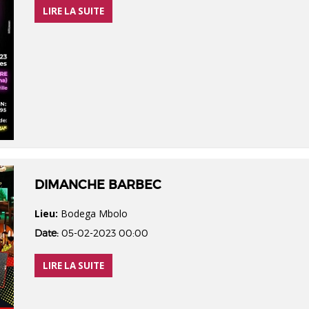
LIRE LA SUITE
DIMANCHE BARBEC
Lieu:
Bodega Mbolo
Date:
05-02-2023 00:00
LIRE LA SUITE