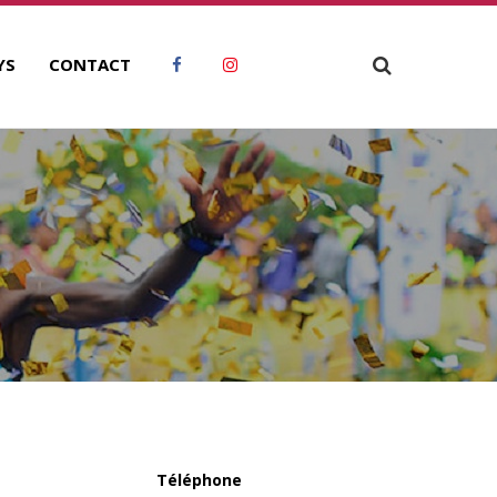
YS
CONTACT
N
Téléphone