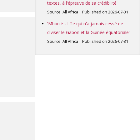
textes, à l'épreuve de sa crédibilité
Source: All Africa
Published on 2026-07-31
'Mbanié - L'île qui n'a jamais cessé de
diviser le Gabon et la Guinée équatoriale'
Source: All Africa
Published on 2026-07-31