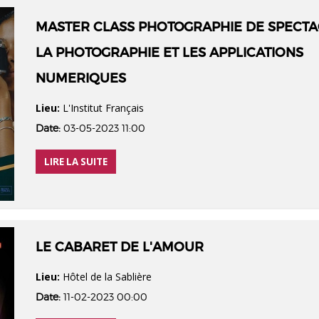
MASTER CLASS PHOTOGRAPHIE DE SPECTA
LA PHOTOGRAPHIE ET LES APPLICATIONS
NUMERIQUES
Lieu:
L'Institut Français
Date:
03-05-2023 11:00
LIRE LA SUITE
LE CABARET DE L'AMOUR
Lieu:
Hôtel de la Sablière
Date:
11-02-2023 00:00