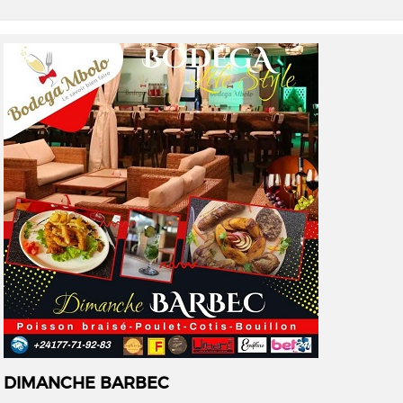
DIMANCHE BARBEC