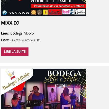
MIXX DJ
Lieu:
Bodega Mbolo
Date:
03-02-2023 20:00
LIRE LA SUITE