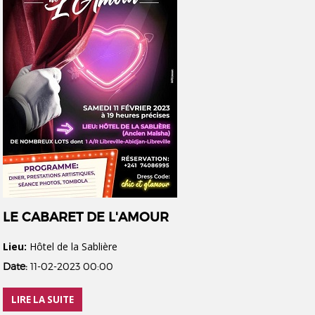
LE CABARET DE L'AMOUR
Lieu:
Hôtel de la Sablière
Date:
11-02-2023 00:00
LIRE LA SUITE