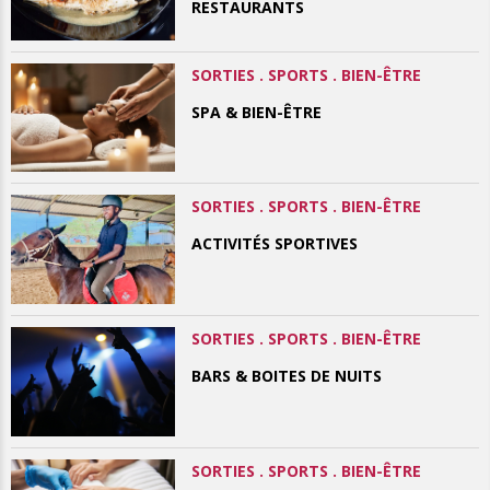
RESTAURANTS
SORTIES . SPORTS . BIEN-ÊTRE
SPA & BIEN-ÊTRE
SORTIES . SPORTS . BIEN-ÊTRE
ACTIVITÉS SPORTIVES
SORTIES . SPORTS . BIEN-ÊTRE
BARS & BOITES DE NUITS
SORTIES . SPORTS . BIEN-ÊTRE