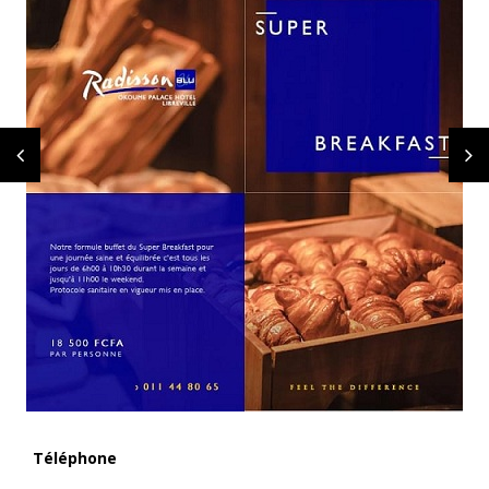
Téléphone