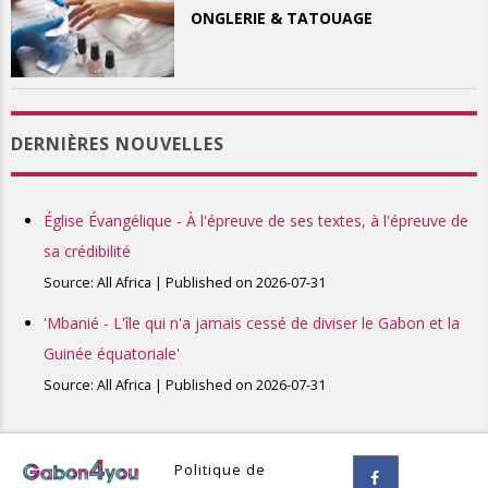
ONGLERIE & TATOUAGE
DERNIÈRES NOUVELLES
Église Évangélique - À l'épreuve de ses textes, à l'épreuve de
sa crédibilité
Source: All Africa
Published on 2026-07-31
'Mbanié - L'île qui n'a jamais cessé de diviser le Gabon et la
Guinée équatoriale'
Source: All Africa
Published on 2026-07-31
Politique de