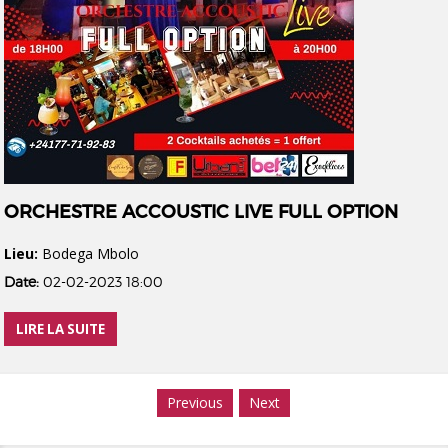
ORCHESTRE ACCOUSTIC LIVE FULL OPTION
Lieu:
Bodega Mbolo
Date:
02-02-2023 18:00
LIRE LA SUITE
Previous
Next