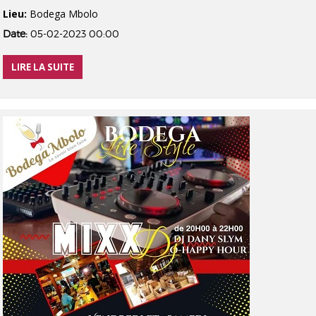
Lieu:
Bodega Mbolo
Date:
05-02-2023 00:00
LIRE LA SUITE