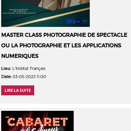
MASTER CLASS PHOTOGRAPHIE DE SPECTACLE
OU LA PHOTOGRAPHIE ET LES APPLICATIONS
NUMERIQUES
Lieu:
L'Institut Français
Date:
03-05-2023 11:00
LIRE LA SUITE