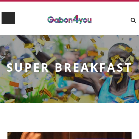
SUPER BREAKFAST