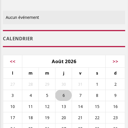
Aucun événement
CALENDRIER
<<
Août 2026
>>
l
m
m
j
v
s
d
27
28
29
30
31
1
2
3
4
5
6
7
8
9
10
11
12
13
14
15
16
17
18
19
20
21
22
23