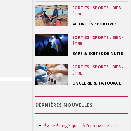
SORTIES . SPORTS . BIEN-
ÊTRE
ACTIVITÉS SPORTIVES
SORTIES . SPORTS . BIEN-
ÊTRE
BARS & BOITES DE NUITS
SORTIES . SPORTS . BIEN-
ÊTRE
ONGLERIE & TATOUAGE
DERNIÈRES NOUVELLES
Église Évangélique - À l'épreuve de ses