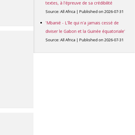
textes, à l'épreuve de sa crédibilité
Source: All Africa
Published on 2026-07-31
'Mbanié - L'île qui n'a jamais cessé de
diviser le Gabon et la Guinée équatoriale'
Source: All Africa
Published on 2026-07-31