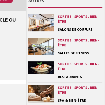
AUTRES
SORTIES . SPORTS . BIEN-
CLE OU
ÊTRE
SALONS DE COIFFURE
SORTIES . SPORTS . BIEN-
ÊTRE
SALLES DE FITNESS
SORTIES . SPORTS . BIEN-
ÊTRE
RESTAURANTS
SORTIES . SPORTS . BIEN-
ÊTRE
SPA & BIEN-ÊTRE