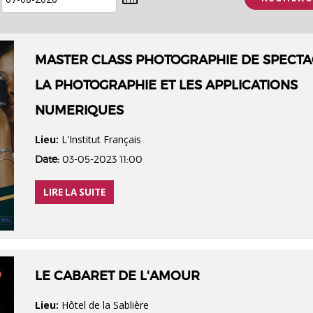
MASTER CLASS PHOTOGRAPHIE DE SPECTA
LA PHOTOGRAPHIE ET LES APPLICATIONS
NUMERIQUES
Lieu:
L'Institut Français
Date:
03-05-2023 11:00
LIRE LA SUITE
LE CABARET DE L'AMOUR
Lieu:
Hôtel de la Sablière