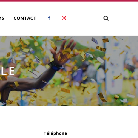
YS
CONTACT
LE
Téléphone