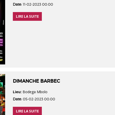
Date:
11-02-2023 00:00
LIRE LA SUITE
DIMANCHE BARBEC
Lieu:
Bodega Mbolo
Date:
05-02-2023 00:00
LIRE LA SUITE