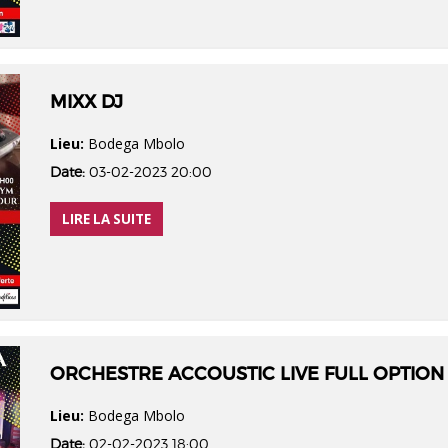
MIXX DJ
Lieu:
Bodega Mbolo
Date:
03-02-2023 20:00
LIRE LA SUITE
ORCHESTRE ACCOUSTIC LIVE FULL OPTION
Lieu:
Bodega Mbolo
Date:
02-02-2023 18:00