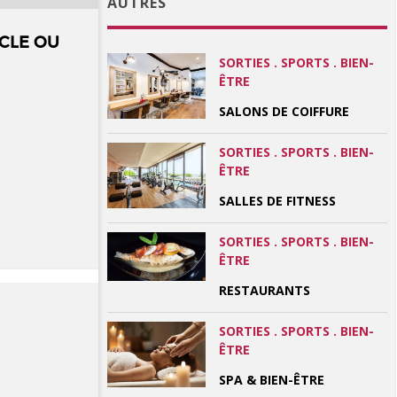
AUTRES
CLE OU
SORTIES . SPORTS . BIEN-
ÊTRE
SALONS DE COIFFURE
SORTIES . SPORTS . BIEN-
ÊTRE
SALLES DE FITNESS
SORTIES . SPORTS . BIEN-
ÊTRE
RESTAURANTS
SORTIES . SPORTS . BIEN-
ÊTRE
SPA & BIEN-ÊTRE