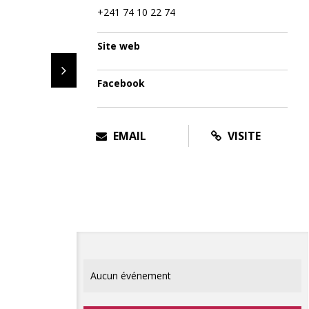
+241 74 10 22 74
Site web
Facebook
EMAIL
VISITE
Aucun événement