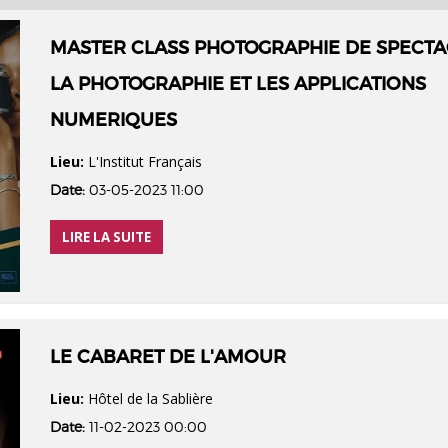
MASTER CLASS PHOTOGRAPHIE DE SPECTA
LA PHOTOGRAPHIE ET LES APPLICATIONS
NUMERIQUES
Lieu:
L'Institut Français
Date:
03-05-2023 11:00
LIRE LA SUITE
LE CABARET DE L'AMOUR
Lieu:
Hôtel de la Sablière
Date:
11-02-2023 00:00