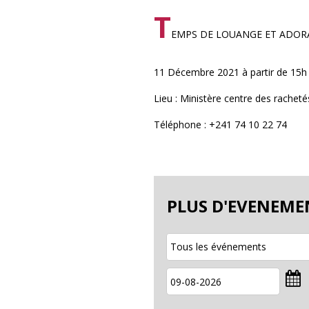
T
EMPS DE LOUANGE ET ADOR
11 Décembre 2021 à partir de 15h
Lieu : Ministère centre des rachetés
Téléphone : +241 74 10 22 74
PLUS D'EVENEME