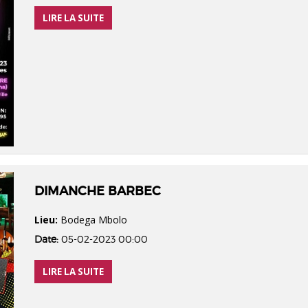
LIRE LA SUITE
DIMANCHE BARBEC
Lieu:
Bodega Mbolo
Date:
05-02-2023 00:00
LIRE LA SUITE