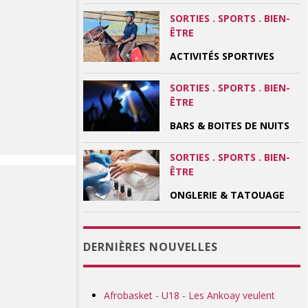
SORTIES . SPORTS . BIEN-
ÊTRE
ACTIVITÉS SPORTIVES
SORTIES . SPORTS . BIEN-
ÊTRE
BARS & BOITES DE NUITS
SORTIES . SPORTS . BIEN-
ÊTRE
ONGLERIE & TATOUAGE
DERNIÈRES NOUVELLES
Afrobasket - U18 - Les Ankoay veulent