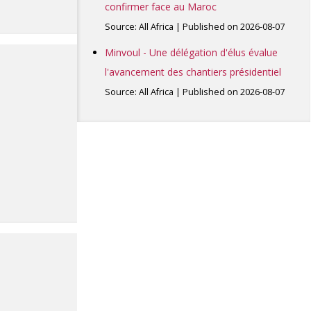
confirmer face au Maroc
Source: All Africa
Published on 2026-08-07
Minvoul - Une délégation d'élus évalue
l'avancement des chantiers présidentiel
Source: All Africa
Published on 2026-08-07