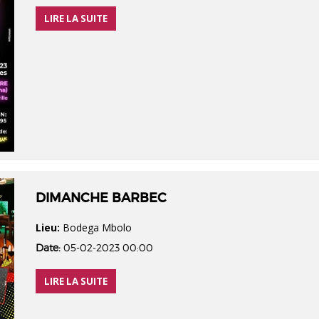
LIRE LA SUITE
DIMANCHE BARBEC
Lieu:
Bodega Mbolo
Date:
05-02-2023 00:00
LIRE LA SUITE