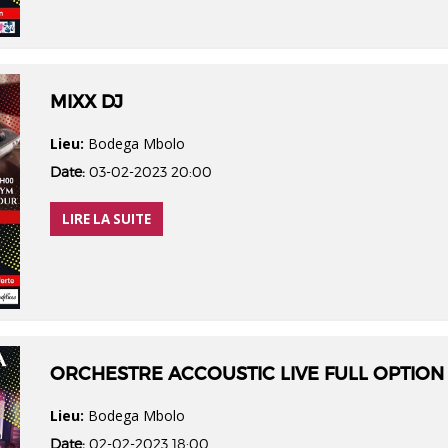
MIXX DJ
Lieu:
Bodega Mbolo
Date:
03-02-2023 20:00
LIRE LA SUITE
ORCHESTRE ACCOUSTIC LIVE FULL OPTION
Lieu:
Bodega Mbolo
Date:
02-02-2023 18:00