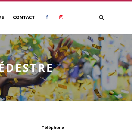
YS
CONTACT
ÉDESTRE
Téléphone