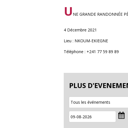
U
NE GRANDE RANDONNÉE P
4 Décembre 2021
Lieu : NKOUM-EKIEGNE
Téléphone : +241 77 59 89 89
PLUS D'EVENEME