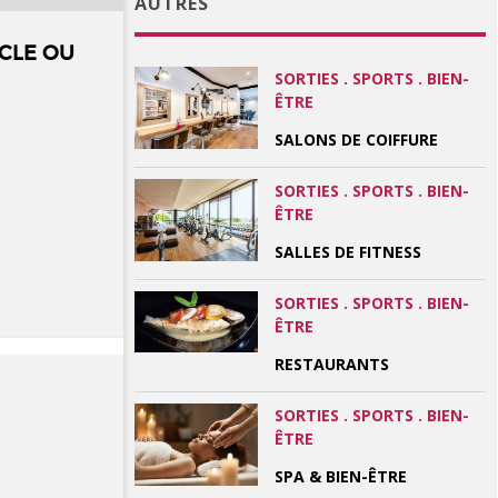
AUTRES
CLE OU
SORTIES . SPORTS . BIEN-
ÊTRE
SALONS DE COIFFURE
SORTIES . SPORTS . BIEN-
ÊTRE
SALLES DE FITNESS
SORTIES . SPORTS . BIEN-
ÊTRE
RESTAURANTS
SORTIES . SPORTS . BIEN-
ÊTRE
SPA & BIEN-ÊTRE