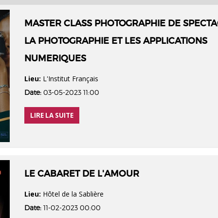
MASTER CLASS PHOTOGRAPHIE DE SPECTA
LA PHOTOGRAPHIE ET LES APPLICATIONS
NUMERIQUES
Lieu:
L'Institut Français
Date:
03-05-2023 11:00
LIRE LA SUITE
LE CABARET DE L'AMOUR
Lieu:
Hôtel de la Sablière
Date:
11-02-2023 00:00