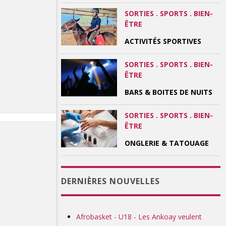
SORTIES . SPORTS . BIEN-
ÊTRE
ACTIVITÉS SPORTIVES
SORTIES . SPORTS . BIEN-
ÊTRE
BARS & BOITES DE NUITS
SORTIES . SPORTS . BIEN-
ÊTRE
ONGLERIE & TATOUAGE
DERNIÈRES NOUVELLES
Afrobasket - U18 - Les Ankoay veulent