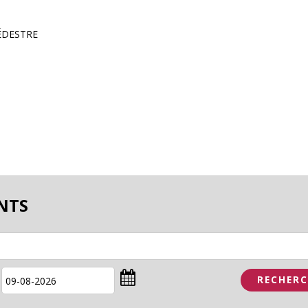
ÉDESTRE
NTS