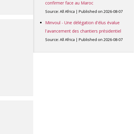
confirmer face au Maroc
Source: All Africa
Published on 2026-08-07
Minvoul - Une délégation d'élus évalue
l'avancement des chantiers présidentiel
Source: All Africa
Published on 2026-08-07