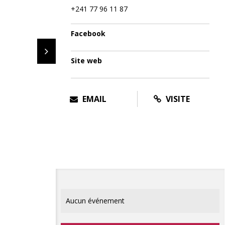
+241 77 96 11 87
Facebook
Site web
EMAIL
VISITE
Aucun événement