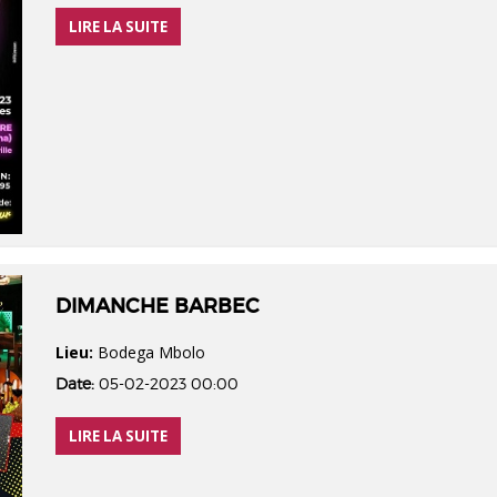
LIRE LA SUITE
DIMANCHE BARBEC
Lieu:
Bodega Mbolo
Date:
05-02-2023 00:00
LIRE LA SUITE