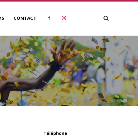
YS
CONTACT
Téléphone