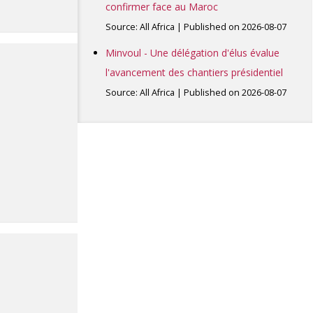
confirmer face au Maroc
Source: All Africa
Published on 2026-08-07
Minvoul - Une délégation d'élus évalue
l'avancement des chantiers présidentiel
Source: All Africa
Published on 2026-08-07