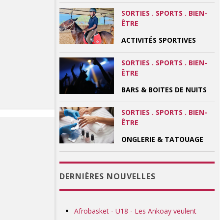
SORTIES . SPORTS . BIEN-
ÊTRE
ACTIVITÉS SPORTIVES
SORTIES . SPORTS . BIEN-
ÊTRE
BARS & BOITES DE NUITS
SORTIES . SPORTS . BIEN-
ÊTRE
ONGLERIE & TATOUAGE
DERNIÈRES NOUVELLES
Afrobasket - U18 - Les Ankoay veulent