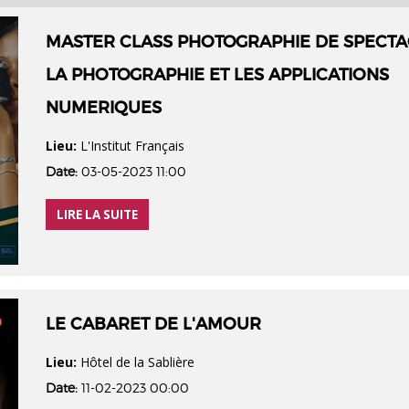
MASTER CLASS PHOTOGRAPHIE DE SPECTA
LA PHOTOGRAPHIE ET LES APPLICATIONS
NUMERIQUES
Lieu:
L'Institut Français
Date:
03-05-2023 11:00
LIRE LA SUITE
LE CABARET DE L'AMOUR
Lieu:
Hôtel de la Sablière
Date:
11-02-2023 00:00