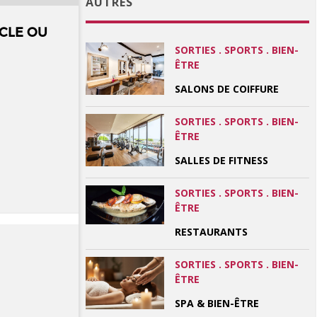
AUTRES
CLE OU
SORTIES . SPORTS . BIEN-
ÊTRE
SALONS DE COIFFURE
SORTIES . SPORTS . BIEN-
ÊTRE
SALLES DE FITNESS
SORTIES . SPORTS . BIEN-
ÊTRE
RESTAURANTS
SORTIES . SPORTS . BIEN-
ÊTRE
SPA & BIEN-ÊTRE