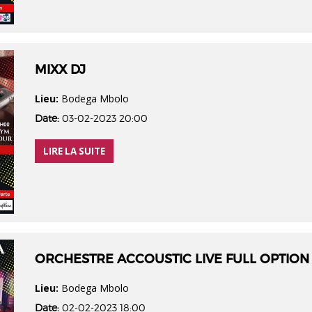
MIXX DJ
Lieu:
Bodega Mbolo
Date:
03-02-2023 20:00
LIRE LA SUITE
ORCHESTRE ACCOUSTIC LIVE FULL OPTION
Lieu:
Bodega Mbolo
Date:
02-02-2023 18:00