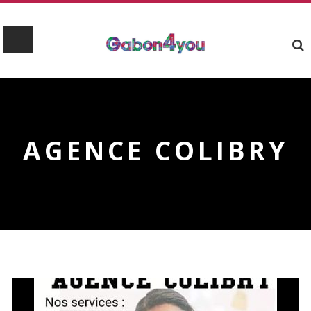
AGENCE COLIBRY