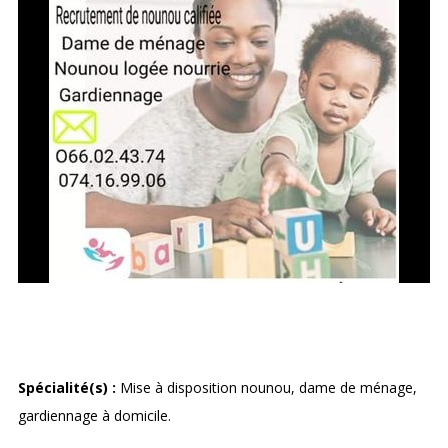
AGENCE COLIBRY
Spécialité(s) :
Mise à disposition nounou, dame de ménage,
gardiennage à domicile.