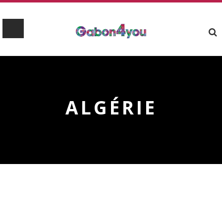
ALGÉRIE
ALGÉRIE