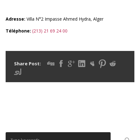
Adresse:
Villa N°2 Impasse Ahmed Hydra, Alger
Téléphone:
(213) 21 69 24 00
Share Post:
RECHERCHER