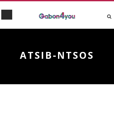
ATSIB-NTSOS