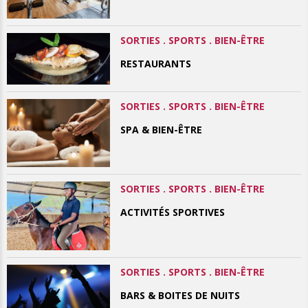
SORTIES . SPORTS . BIEN-ÊTRE
RESTAURANTS
SORTIES . SPORTS . BIEN-ÊTRE
SPA & BIEN-ÊTRE
SORTIES . SPORTS . BIEN-ÊTRE
ACTIVITÉS SPORTIVES
SORTIES . SPORTS . BIEN-ÊTRE
BARS & BOITES DE NUITS