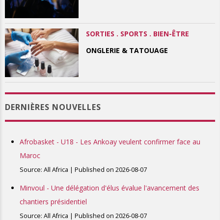
SORTIES . SPORTS . BIEN-ÊTRE
ONGLERIE & TATOUAGE
DERNIÈRES NOUVELLES
Afrobasket - U18 - Les Ankoay veulent confirmer face au
Maroc
Source: All Africa
Published on 2026-08-07
Minvoul - Une délégation d'élus évalue l'avancement des
chantiers présidentiel
Source: All Africa
Published on 2026-08-07